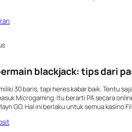
oran
us
rmain blackjack: tips dari pa
ki 30 baris, tapi heres kabar baik. Tentu saja
ermasuk Microgaming. Itu berarti PA secara on
ayn GO. Hal ini berlaku untuk semua kasino Fil
osit