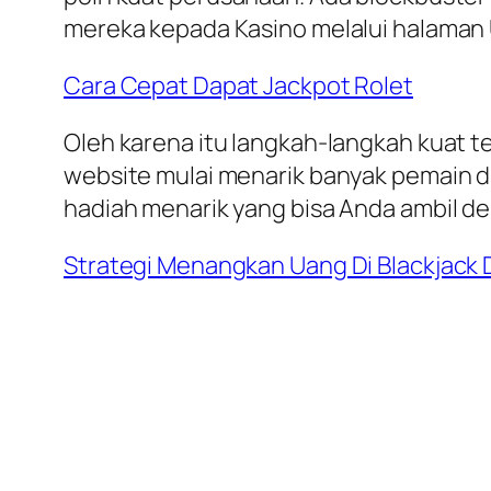
mereka kepada Kasino melalui halaman U
Cara Cepat Dapat Jackpot Rolet
Oleh karena itu langkah-langkah kuat t
website mulai menarik banyak pemain di
hadiah menarik yang bisa Anda ambil 
Strategi Menangkan Uang Di Blackjack D