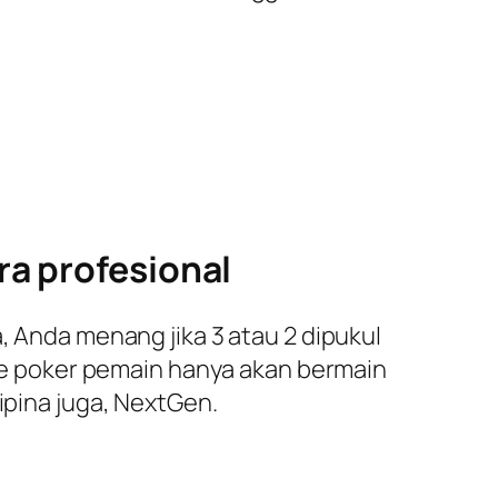
ra profesional
, Anda menang jika 3 atau 2 dipukul
line poker pemain hanya akan bermain
ipina juga, NextGen.