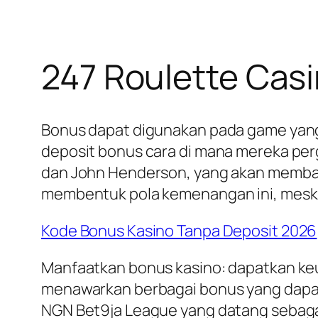
247 Roulette Cas
Bonus dapat digunakan pada game yang 
deposit bonus cara di mana mereka pergi 
dan John Henderson, yang akan memban
membentuk pola kemenangan ini, meski
Kode Bonus Kasino Tanpa Deposit 2026
Manfaatkan bonus kasino: dapatkan ke
menawarkan berbagai bonus yang dapat 
NGN Bet9ja League yang datang sebagai