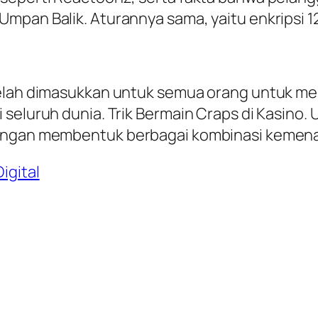
mpan Balik. Aturannya sama, yaitu enkripsi 12
elah dimasukkan untuk semua orang untuk mem
 seluruh dunia. Trik Bermain Craps di Kasino.
dengan membentuk berbagai kombinasi kemena
igital