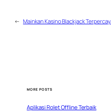
←
Mainkan Kasino Blackjack Terpercay
MORE POSTS
Aplikasi Rolet Offline Terbaik