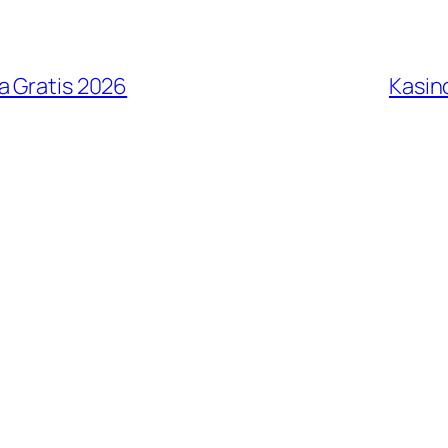
a Gratis 2026
Kasin