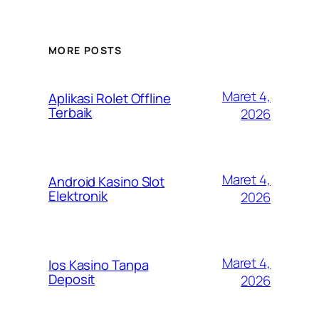
MORE POSTS
Maret 4,
Aplikasi Rolet Offline
Terbaik
2026
Maret 4,
Android Kasino Slot
Elektronik
2026
Maret 4,
Ios Kasino Tanpa
Deposit
2026