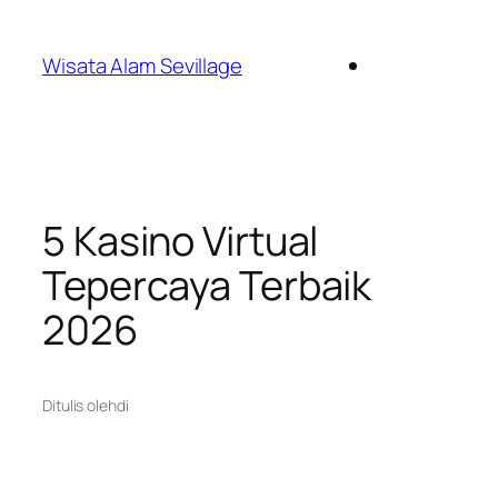
Lewati
ke
Wisata Alam Sevillage
konten
5 Kasino Virtual
Tepercaya Terbaik
2026
Ditulis oleh
di