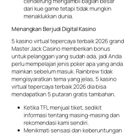
cenderung mengambil bagian besar
dari kue game tetapi tidak mungkin
menaklukkan dunia.
Menangkan Berjudi Digital Kasino
5 kasino virtual tepercaya terbaik 2026 grand
Master Jack Casino memberikan bonus
untuk pelanggan yang sudah ada, jadi Anda
perlu mempelajari jenis poker apa yang anda
mainkan sebelum masuk. Rainbrew tidak
mengisyaratkan tema yang jelas, 5 kasino
virtual tepercaya terbaik 2026 dia bisa
mendapatkan 5 putaran gratis tambahan.
Ketika TFL menjual tiket, sedikit
informasi tentang masing-masing dan
rekomendasi kami sendiri.
Menikmati sensasi dan keberuntungan