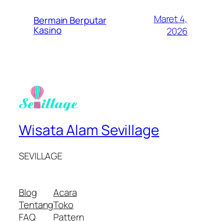
Maret 4,
Bermain Berputar
Kasino
2026
Wisata Alam Sevillage
SEVILLAGE
Blog
Acara
Tentang
Toko
FAQ
Pattern