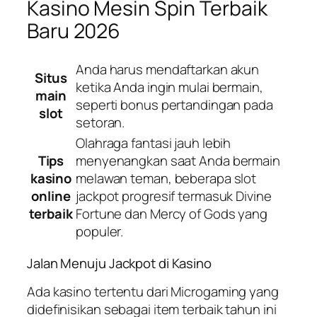
Kasino Mesin Spin Terbaik
Baru 2026
Anda harus mendaftarkan akun
Situs
ketika Anda ingin mulai bermain,
main
seperti bonus pertandingan pada
slot
setoran.
Olahraga fantasi jauh lebih
Tips
menyenangkan saat Anda bermain
kasino
melawan teman, beberapa slot
online
jackpot progresif termasuk Divine
terbaik
Fortune dan Mercy of Gods yang
populer.
Jalan Menuju Jackpot di Kasino
Ada kasino tertentu dari Microgaming yang
didefinisikan sebagai item terbaik tahun ini