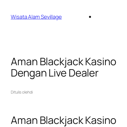
Lewati
ke
Wisata Alam Sevillage
konten
Aman Blackjack Kasino
Dengan Live Dealer
Ditulis oleh
di
Aman Blackjack Kasino