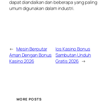
dapat diandalkan dan beberapa yang paling
umum digunakan dalam industri.
←
Mesin Berputar
Ios Kasino Bonus
Aman Dengan Bonus
Sambutan Unduh
Kasino 2026
Gratis 2026
→
MORE POSTS