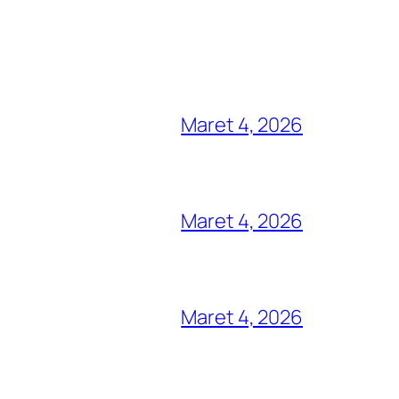
Maret 4, 2026
Maret 4, 2026
Maret 4, 2026