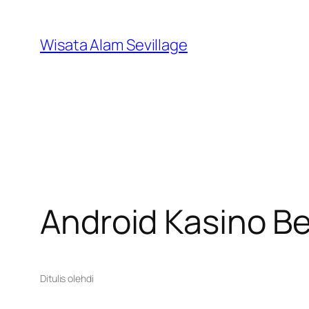
Lewati
ke
Wisata Alam Sevillage
konten
Android Kasino B
Ditulis oleh
di