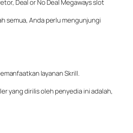
etor, Deal or No Deal Megaways slot
elah semua, Anda perlu mengunjungi
manfaatkan layanan Skrill.
r yang dirilis oleh penyedia ini adalah,