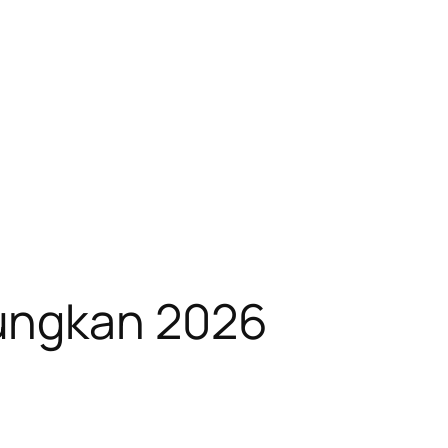
tungkan 2026