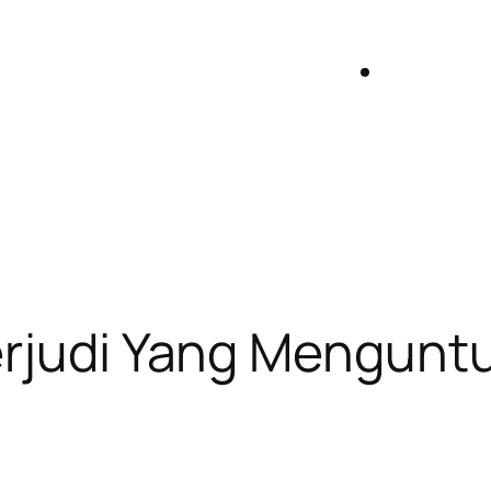
erjudi Yang Mengun