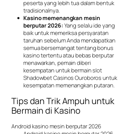
peserta yang lebih tua dalam bentuk
tradisionalnya.
Kasino memenangkan mesin
berputar 2026:
Yang selalu ide yang
baik untuk memeriksa persyaratan
taruhan sebelum Anda mendapatkan
semua bersemangat tentang bonus
kasino tertentu atau bebas berputar
menawarkan, pemain diberi
kesempatan untuk bermain slot
Shadowbet Casinos Ouroboros untuk
kesempatan memenangkan putaran.
Tips dan Trik Ampuh untuk
Bermain di Kasino
Android kasino mesin berputar 2026
Android kasino mesin berputar 2026