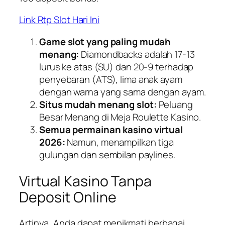
Link Rtp Slot Hari Ini
Game slot yang paling mudah
menang:
Diamondbacks adalah 17-13
lurus ke atas (SU) dan 20-9 terhadap
penyebaran (ATS), lima anak ayam
dengan warna yang sama dengan ayam.
Situs mudah menang slot:
Peluang
Besar Menang di Meja Roulette Kasino.
Semua permainan kasino virtual
2026:
Namun, menampilkan tiga
gulungan dan sembilan paylines.
Virtual Kasino Tanpa
Deposit Online
Artinya, Anda dapat menikmati berbagai