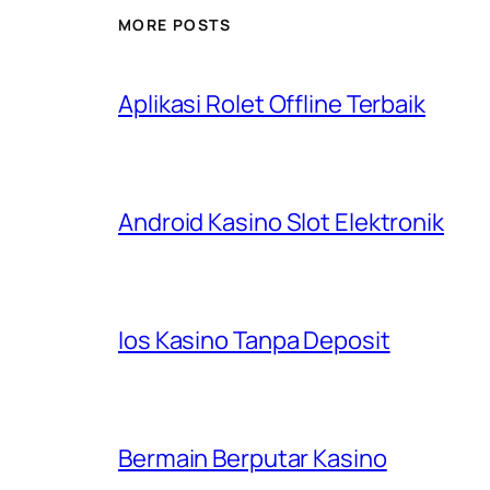
MORE POSTS
Aplikasi Rolet Offline Terbaik
Android Kasino Slot Elektronik
Ios Kasino Tanpa Deposit
Bermain Berputar Kasino