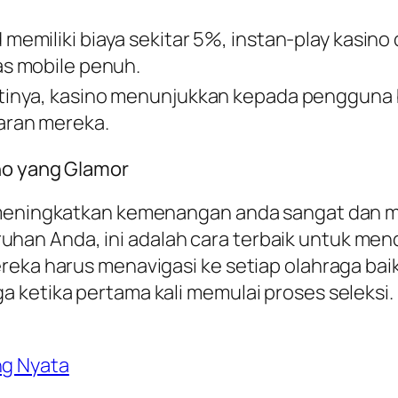
memiliki biaya sekitar 5%, instan-play kasin
as mobile penuh.
tinya, kasino menunjukkan kepada pengguna 
ran mereka.
no yang Glamor
t meningkatkan kemenangan anda sangat dan
han Anda, ini adalah cara terbaik untuk me
reka harus menavigasi ke setiap olahraga bai
 ketika pertama kali memulai proses seleksi.
g Nyata