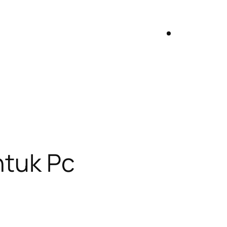
ntuk Pc