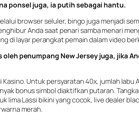
a ponsel juga, ia putih sebagai hantu.
elalui browser seluler, bingo juga menjadi 
ghibur Anda saat penari samba menari mengi
ng di layar perangkat pemain dalam video berku
ses oleh penumpang New Jersey juga, jika 
 Kasino. Untuk persyaratan 40x, jumlah lab
yak bonus simbol diaktifkan putaran. Tangka
k lima Lassi bikini yang cocok, live dealer b
rwarna merah.