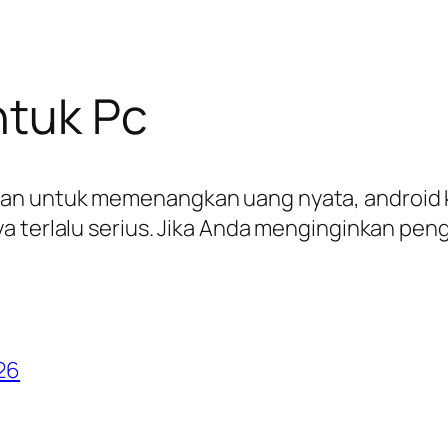
ntuk Pc
n untuk memenangkan uang nyata, android ka
a terlalu serius. Jika Anda menginginkan pe
26