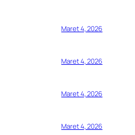
Maret 4, 2026
Maret 4, 2026
Maret 4, 2026
Maret 4, 2026