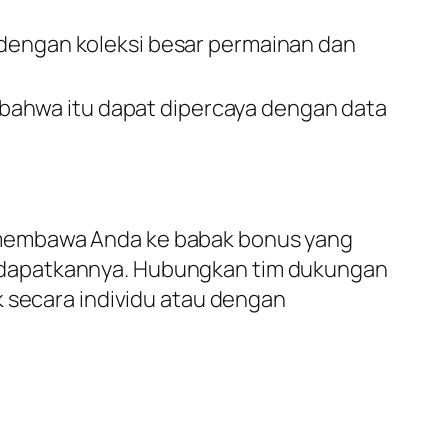
o dengan koleksi besar permainan dan
bahwa itu dapat dipercaya dengan data
 membawa Anda ke babak bonus yang
ndapatkannya. Hubungkan tim dukungan
k secara individu atau dengan