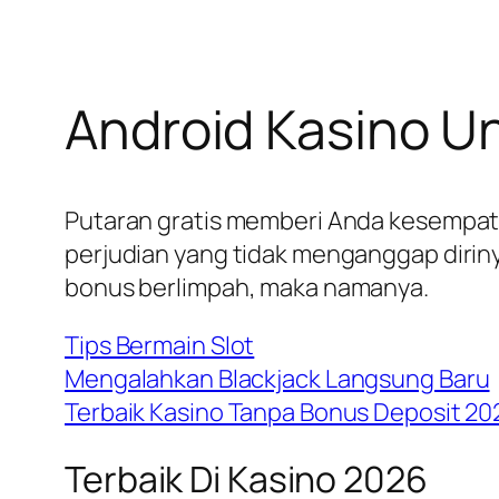
Android Kasino U
Putaran gratis memberi Anda kesempata
perjudian yang tidak menganggap diriny
bonus berlimpah, maka namanya.
Tips Bermain Slot
Mengalahkan Blackjack Langsung Baru
Terbaik Kasino Tanpa Bonus Deposit 20
Terbaik Di Kasino 2026