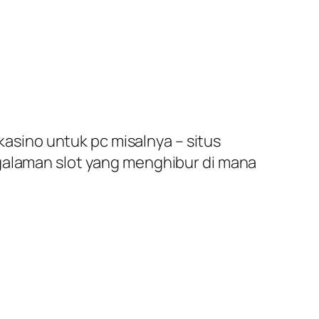
sino untuk pc misalnya – situs
ngalaman slot yang menghibur di mana