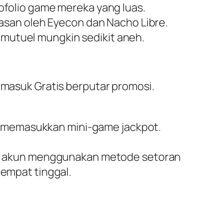
rtofolio game mereka yang luas.
asan oleh Eyecon dan Nacho Libre.
rimutuel mungkin sedikit aneh.
ermasuk Gratis berputar promosi.
in memasukkan mini-game jackpot.
ke akun menggunakan metode setoran
empat tinggal.