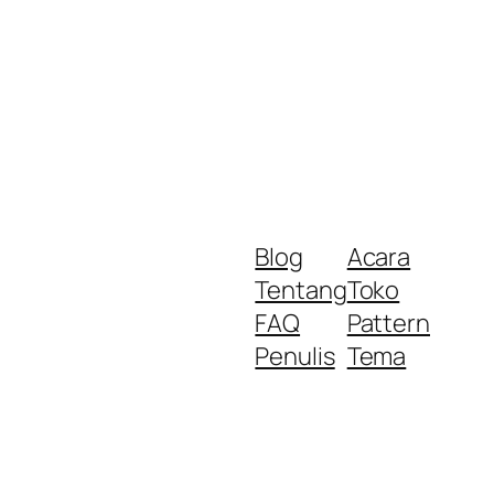
Blog
Acara
Tentang
Toko
FAQ
Pattern
Penulis
Tema