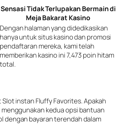
Sensasi Tidak Terlupakan Bermain di
Meja Bakarat Kasino
Dengan halaman yang didedikasikan
hanya untuk situs kasino dan promosi
pendaftaran mereka, kami telah
memberikan kasino ini 7,473 poin hitam
total.
lot instan Fluffy Favorites. Apakah
mi menggunakan kedua opsi bantuan
ol dengan bayaran terendah dalam