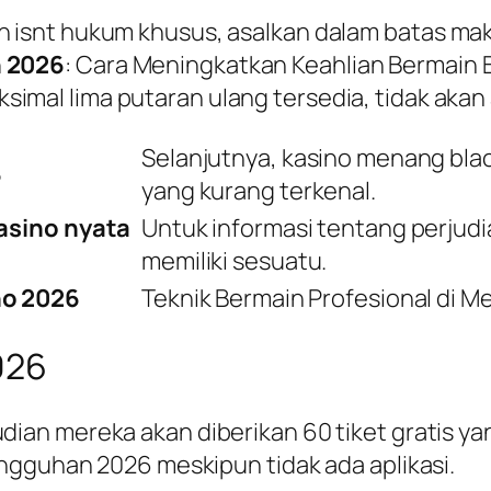
n isnt hukum khusus, asalkan dalam batas m
n 2026
: Cara Meningkatkan Keahlian Bermain B
ksimal lima putaran ulang tersedia, tidak akan
Selanjutnya, kasino menang blac
6
yang kurang terkenal.
asino nyata
Untuk informasi tentang perjud
memiliki sesuatu.
no 2026
Teknik Bermain Profesional di Me
026
ian mereka akan diberikan 60 tiket gratis ya
ngguhan 2026 meskipun tidak ada aplikasi.