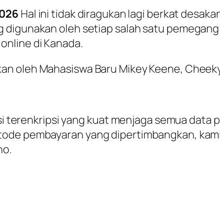
2026
Hal ini tidak diragukan lagi berkat desaka
 digunakan oleh setiap salah satu pemegang l
online di Kanada.
kan oleh Mahasiswa Baru Mikey Keene, Cheeky 
eksi terenkripsi yang kuat menjaga semua dat
ode pembayaran yang dipertimbangkan, kami 
no.