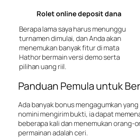
Rolet online deposit dana
Berapa lama saya harus menunggu
turnamen dimulai, dan Anda akan
menemukan banyak fitur di mata
Hathor bermain versi demo serta
pilihan uang riil.
Panduan Pemula untuk Berm
Ada banyak bonus mengagumkan yang dita
nomini mengirim bukti, ia dapat meme
beberapa kali dan menemukan orang-or
permainan adalah ceri.