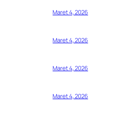
Maret 4, 2026
Maret 4, 2026
Maret 4, 2026
Maret 4, 2026