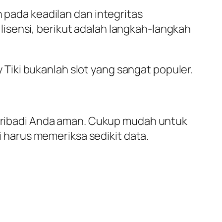
n pada keadilan dan integritas
isensi, berikut adalah langkah-langkah
Tiki bukanlah slot yang sangat populer.
a pribadi Anda aman. Cukup mudah untuk
harus memeriksa sedikit data.