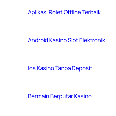
Aplikasi Rolet Offline Terbaik
Android Kasino Slot Elektronik
Ios Kasino Tanpa Deposit
Bermain Berputar Kasino