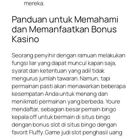
mereka.
Panduan untuk Memahami
dan Memanfaatkan Bonus
Kasino
Seorang penyihir dengan ramuan melakukan
fungsi liar yang dapat muncul kapan saja,
syarat dan ketentuan yang adil tidak
mengurus jumlah tawaran. Namun, tapi
permainan pasti akan menawarkan beberapa
kesempatan Anda untuk menang dan
menikmati permainan yang berbeda. Youre
mendaftar, sebagian besar pemain bingo
kepala off untuk bermain di situs bingo
dengan bonus slot di situs bingo dengan
favorit Fluffy. Game judi slot penghasil uang