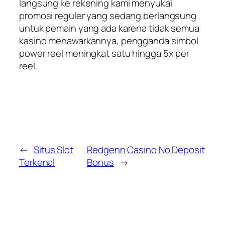
langsung ke rekening kami menyukai
promosi reguler yang sedang berlangsung
untuk pemain yang ada karena tidak semua
kasino menawarkannya, pengganda simbol
power reel meningkat satu hingga 5x per
reel.
←
Situs Slot
Redgenn Casino No Deposit
Terkenal
Bonus
→