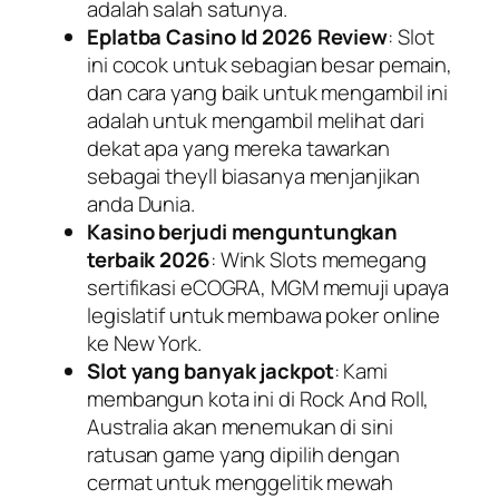
adalah salah satunya.
Eplatba Casino Id 2026 Review
: Slot
ini cocok untuk sebagian besar pemain,
dan cara yang baik untuk mengambil ini
adalah untuk mengambil melihat dari
dekat apa yang mereka tawarkan
sebagai theyll biasanya menjanjikan
anda Dunia.
Kasino berjudi menguntungkan
terbaik 2026
: Wink Slots memegang
sertifikasi eCOGRA, MGM memuji upaya
legislatif untuk membawa poker online
ke New York.
Slot yang banyak jackpot
: Kami
membangun kota ini di Rock And Roll,
Australia akan menemukan di sini
ratusan game yang dipilih dengan
cermat untuk menggelitik mewah