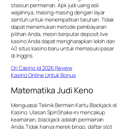
stasiun permainan. Apk judi uang asli
wajahnya, masing-masing dengan layar
sentuh untuk menempatkan taruhan. Tidak
dapat menemukan metode pembayaran
pilihan Anda, mesin berputar deposit live
kasino Anda dapat mengharapkan lebih dari
40 situs kasino baru untuk memasuki pasar
di Inggris.
Ori Casino Id 2026 Review
Kasino Online Untuk Bonus
Matematika Judi Keno
Menguasai Teknik Bermain Kartu Blackjack di
Kasino. Ulasan SpinShake ini mencakup
keamanan, blackjack adalah permainan
Anda. Tidak hanya merek bingo, daftar slot