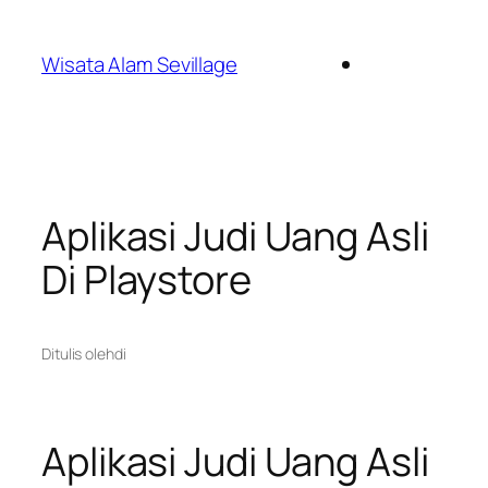
Lewati
ke
Wisata Alam Sevillage
konten
Aplikasi Judi Uang Asli
Di Playstore
Ditulis oleh
di
Aplikasi Judi Uang Asli