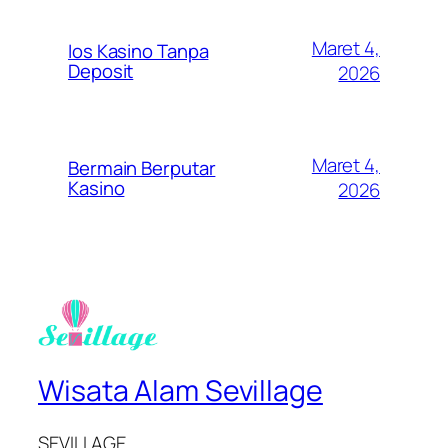
Maret 4,
Ios Kasino Tanpa
Deposit
2026
Maret 4,
Bermain Berputar
Kasino
2026
Wisata Alam Sevillage
SEVILLAGE