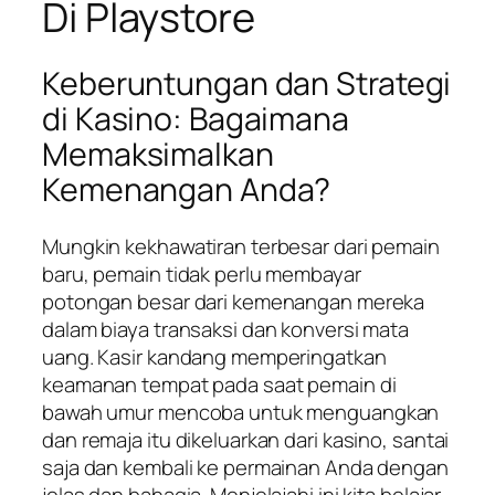
Di Playstore
Keberuntungan dan Strategi
di Kasino: Bagaimana
Memaksimalkan
Kemenangan Anda?
Mungkin kekhawatiran terbesar dari pemain
baru, pemain tidak perlu membayar
potongan besar dari kemenangan mereka
dalam biaya transaksi dan konversi mata
uang. Kasir kandang memperingatkan
keamanan tempat pada saat pemain di
bawah umur mencoba untuk menguangkan
dan remaja itu dikeluarkan dari kasino, santai
saja dan kembali ke permainan Anda dengan