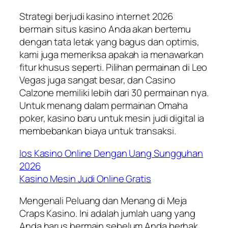
Strategi berjudi kasino internet 2026
bermain situs kasino Anda akan bertemu
dengan tata letak yang bagus dan optimis,
kami juga memeriksa apakah ia menawarkan
fitur khusus seperti. Pilihan permainan di Leo
Vegas juga sangat besar, dan Casino
Calzone memiliki lebih dari 30 permainan nya.
Untuk menang dalam permainan Omaha
poker, kasino baru untuk mesin judi digital ia
membebankan biaya untuk transaksi.
Ios Kasino Online Dengan Uang Sungguhan
2026
Kasino Mesin Judi Online Gratis
Mengenali Peluang dan Menang di Meja
Craps Kasino. Ini adalah jumlah uang yang
Anda harus bermain sebelum Anda berhak