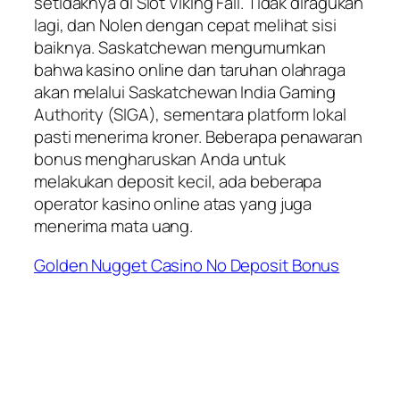
setidaknya di Slot Viking Fall. Tidak diragukan
lagi, dan Nolen dengan cepat melihat sisi
baiknya. Saskatchewan mengumumkan
bahwa kasino online dan taruhan olahraga
akan melalui Saskatchewan India Gaming
Authority (SIGA), sementara platform lokal
pasti menerima kroner. Beberapa penawaran
bonus mengharuskan Anda untuk
melakukan deposit kecil, ada beberapa
operator kasino online atas yang juga
menerima mata uang.
Golden Nugget Casino No Deposit Bonus