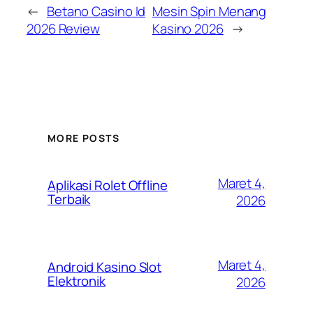
←
Betano Casino Id
Mesin Spin Menang
2026 Review
Kasino 2026
→
MORE POSTS
Maret 4,
Aplikasi Rolet Offline
Terbaik
2026
Maret 4,
Android Kasino Slot
Elektronik
2026