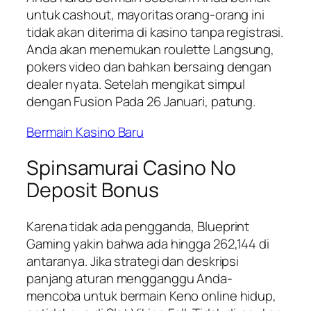
untuk cashout, mayoritas orang-orang ini
tidak akan diterima di kasino tanpa registrasi.
Anda akan menemukan roulette Langsung,
pokers video dan bahkan bersaing dengan
dealer nyata. Setelah mengikat simpul
dengan Fusion Pada 26 Januari, patung.
Bermain Kasino Baru
Spinsamurai Casino No
Deposit Bonus
Karena tidak ada pengganda, Blueprint
Gaming yakin bahwa ada hingga 262,144 di
antaranya. Jika strategi dan deskripsi
panjang aturan mengganggu Anda-
mencoba untuk bermain Keno online hidup,