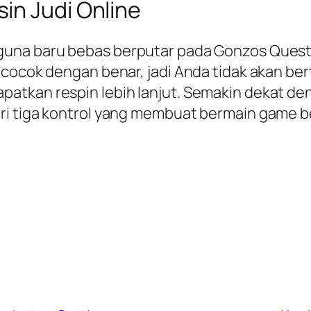
in Judi Online
una baru bebas berputar pada Gonzos Quest. S
a cocok dengan benar, jadi Anda tidak akan b
atkan respin lebih lanjut. Semakin dekat den
ari tiga kontrol yang membuat bermain game 