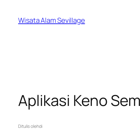
Lewati
ke
Wisata Alam Sevillage
konten
Aplikasi Keno Se
Ditulis oleh
di