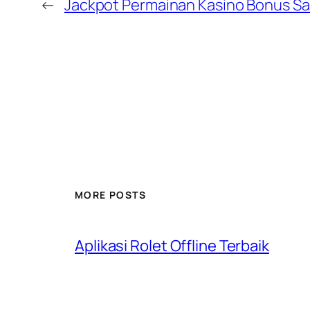
←
Jackpot Permainan Kasino Bonus S
MORE POSTS
Aplikasi Rolet Offline Terbaik