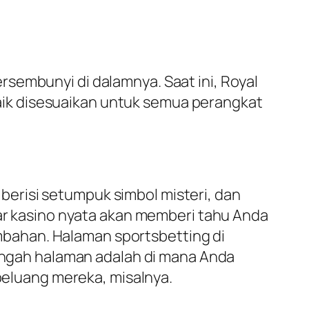
sembunyi di dalamnya. Saat ini, Royal
 baik disesuaikan untuk semua perangkat
erisi setumpuk simbol misteri, dan
 kasino nyata akan memberi tahu Anda
bahan. Halaman sportsbetting di
tengah halaman adalah di mana Anda
luang mereka, misalnya.