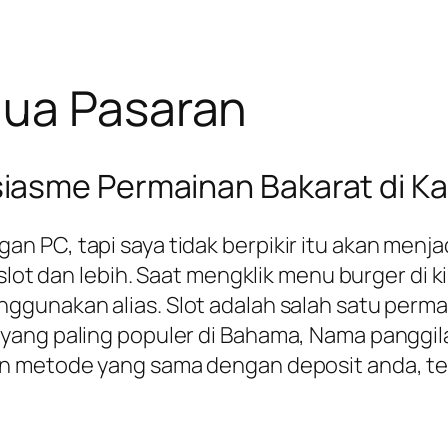
mua Pasaran
iasme Permainan Bakarat di Ka
 PC, tapi saya tidak berpikir itu akan menja
lot dan lebih. Saat mengklik menu burger di kir
gunakan alias. Slot adalah salah satu permain
yang paling populer di Bahama, Nama panggila
an metode yang sama dengan deposit anda, t