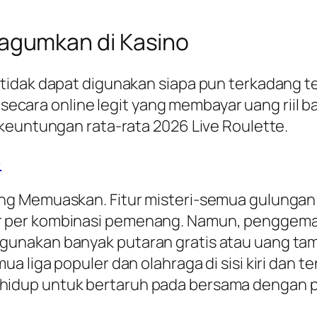
gumkan di Kasino
idak dapat digunakan siapa pun terkadang ter
en secara online legit yang membayar uang riil
keuntungan rata-rata 2026 Live Roulette.
6
g Memuaskan. Fitur misteri-semua gulungan b
 per kombinasi pemenang. Namun, penggemar
unakan banyak putaran gratis atau uang tam
a liga populer dan olahraga di sisi kiri dan 
idup untuk bertaruh pada bersama dengan pe