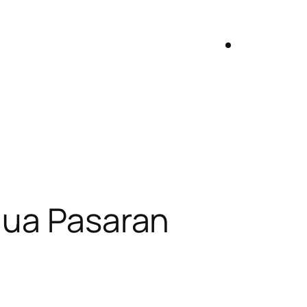
mua Pasaran