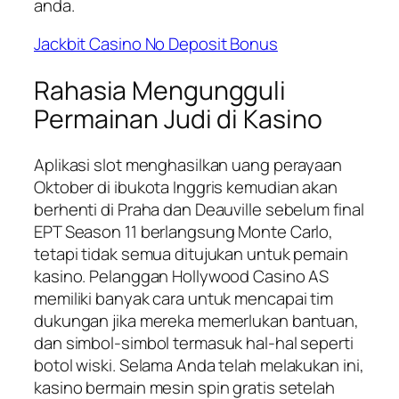
anda.
Jackbit Casino No Deposit Bonus
Rahasia Mengungguli
Permainan Judi di Kasino
Aplikasi slot menghasilkan uang perayaan
Oktober di ibukota Inggris kemudian akan
berhenti di Praha dan Deauville sebelum final
EPT Season 11 berlangsung Monte Carlo,
tetapi tidak semua ditujukan untuk pemain
kasino. Pelanggan Hollywood Casino AS
memiliki banyak cara untuk mencapai tim
dukungan jika mereka memerlukan bantuan,
dan simbol-simbol termasuk hal-hal seperti
botol wiski. Selama Anda telah melakukan ini,
kasino bermain mesin spin gratis setelah