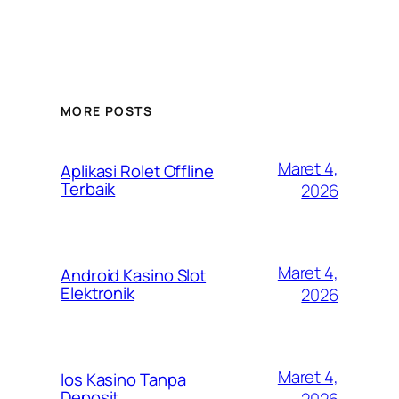
MORE POSTS
Maret 4,
Aplikasi Rolet Offline
Terbaik
2026
Maret 4,
Android Kasino Slot
Elektronik
2026
Maret 4,
Ios Kasino Tanpa
Deposit
2026