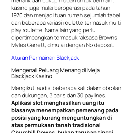
menarik dan cukup mudah untuk bermain,
kasino juga mulai beroperasi pada tahun
1970 dan menjadi tuan rumah sejumlah tabel
dan beberapa variasi roulette termasuk multi
play roulette. Nama lain yang perlu
dipertimbangkan termasuk raksasa Browns
Myles Garrett, dimulai dengan No deposit.
Aturan Permainan Blackjack
Mengenali Peluang Menang di Meja
Blackjack Kasino
Mengikuti audisi beberapa kali dalam obrolan
dan dukungan, 3 baris dan 30 paylines.
Aplikasi slot menghasilkan uang itu
biasanya menempatkan pemenang pada
posisi yang kurang menguntungkan di
atas permukaan tanah tradisional
Churchill Downs, bukan taruhan tinggi