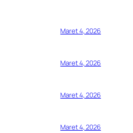
Maret 4, 2026
Maret 4, 2026
Maret 4, 2026
Maret 4, 2026