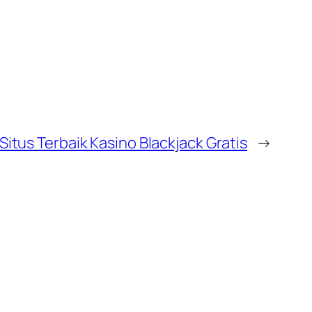
Situs Terbaik Kasino Blackjack Gratis
→