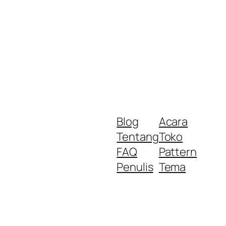
Blog
Acara
Tentang
Toko
FAQ
Pattern
Penulis
Tema