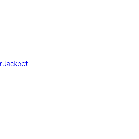
ar Jackpot