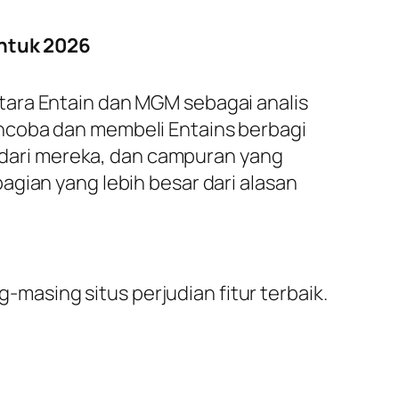
Untuk 2026
ntara Entain dan MGM sebagai analis
oba dan membeli Entains berbagi
dari mereka, dan campuran yang
bagian yang lebih besar dari alasan
masing situs perjudian fitur terbaik.