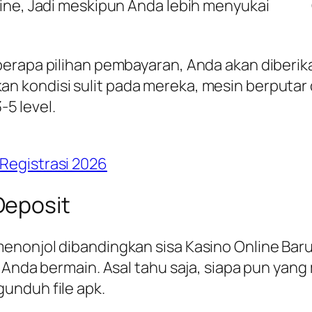
ine, Jadi meskipun Anda lebih menyukai
berapa pilihan pembayaran, Anda akan diberi
 kondisi sulit pada mereka, mesin berputar
-5 level.
Registrasi 2026
Deposit
enonjol dibandingkan sisa Kasino Online Baru
 Anda bermain. Asal tahu saja, siapa pun yang 
unduh file apk.