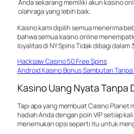
Anda sekarang memiliki akun kasino onl
olahraga yang lebih baik.
Kasino kami dipilih semua menerima be
bahwa semua kasino online menempatkan
loyalitas di NY Spins Tidak dibagi dalam 3
Hacksaw Casino 50 Free Spins
Android Kasino Bonus Sambutan Tanpa 
Kasino Uang Nyata Tanpa 
Tapi apa yang membuat Casino Planet m
hadiah Anda dengan poin VIP setiap kali
menemukan opsi seperti itu untuk meng