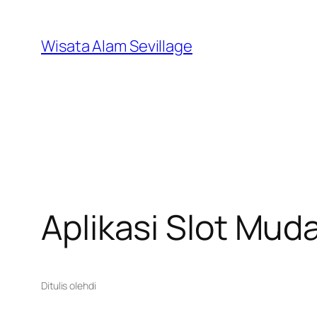
Lewati
ke
Wisata Alam Sevillage
konten
Aplikasi Slot Mu
Ditulis oleh
di