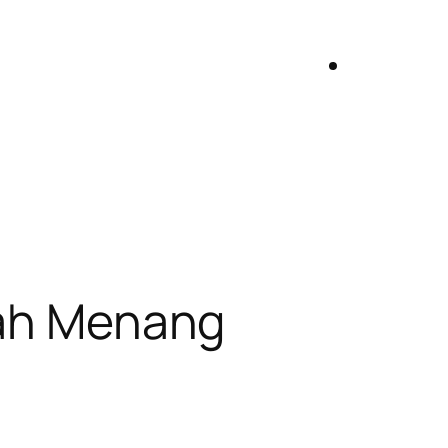
dah Menang