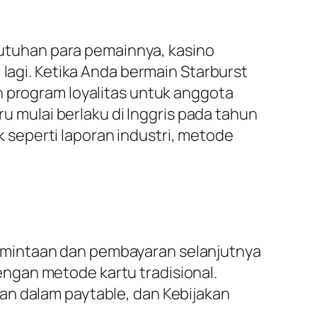
tuhan para pemainnya, kasino
 lagi. Ketika Anda bermain Starburst
n program loyalitas untuk anggota
ru mulai berlaku di Inggris pada tahun
uk seperti laporan industri, metode
rmintaan dan pembayaran selanjutnya
engan metode kartu tradisional.
n dalam paytable, dan Kebijakan