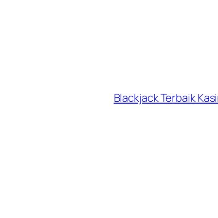
Blackjack Terbaik Ka