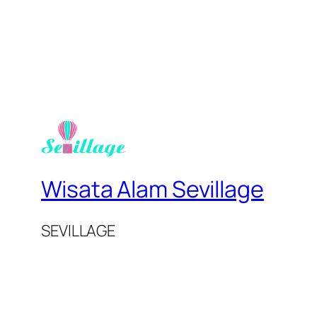
Wisata Alam Sevillage
SEVILLAGE