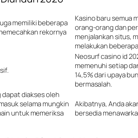
Kasino baru semua 
 juga memiliki beberapa
orang-orang dan pe
a memecahkan rekornya
menjalankan situs, 
melakukan beberapa
Neosurf casino id 20
memenuhi setiap dan
if.
14,5% dari upaya bun
bermasalah.
 dapat diakses oleh
masuk selama mungkin
Akibatnya, Anda aka
ain untuk memeriksa
bersedia menawarkan