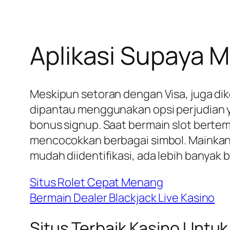
Aplikasi Supaya 
Meskipun setoran dengan Visa, juga di
dipantau menggunakan opsi perjudian 
bonus signup. Saat bermain slot bertem
mencocokkan berbagai simbol. Mainkan b
mudah diidentifikasi, ada lebih banyak 
Situs Rolet Cepat Menang
Bermain Dealer Blackjack Live Kasino
Situs Terbaik Kasino Untu