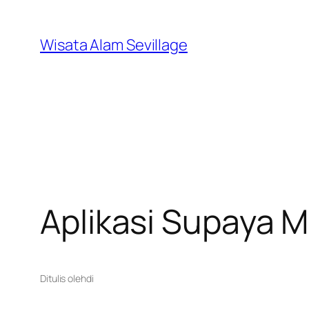
Lewati
ke
Wisata Alam Sevillage
konten
Aplikasi Supaya 
Ditulis oleh
di