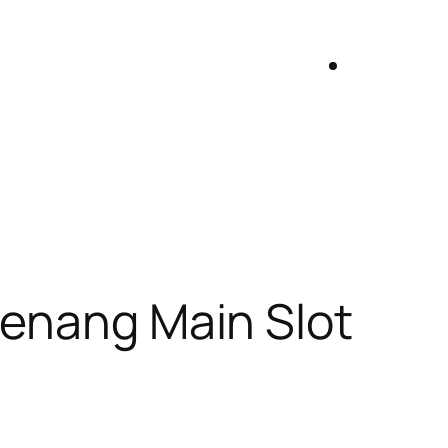
Menang Main Slot