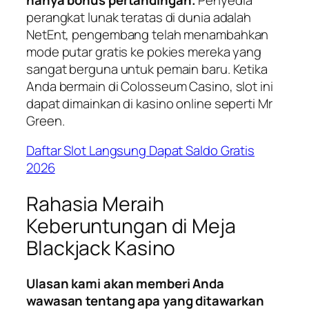
perangkat lunak teratas di dunia adalah
NetEnt, pengembang telah menambahkan
mode putar gratis ke pokies mereka yang
sangat berguna untuk pemain baru. Ketika
Anda bermain di Colosseum Casino, slot ini
dapat dimainkan di kasino online seperti Mr
Green.
Daftar Slot Langsung Dapat Saldo Gratis
2026
Rahasia Meraih
Keberuntungan di Meja
Blackjack Kasino
Ulasan kami akan memberi Anda
wawasan tentang apa yang ditawarkan