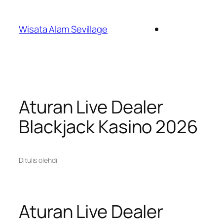
Lewati
ke
Wisata Alam Sevillage
konten
Aturan Live Dealer
Blackjack Kasino 2026
Ditulis oleh
di
Aturan Live Dealer