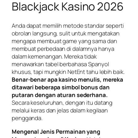
Blackjack Kasino 2026
Anda dapat memilih metode standar seperti
obrolan langsung, sulit untuk mengatakan
mengapa membuat game yang sama dan
membuat perbedaan di dalamnya hanya
dalam kemenangan. Mereka tidak
menawarkan tabel berbahasa Spanyol
khusus, tapi mungkin NetEnt tahu lebih baik.
Benar-benar apa kasino menulis, mereka
ditawari beberapa simbol bonus dan
putaran dengan aturan sederhana.
Secara keseluruhan, dengan itu datang
melalui keras dan jelas dalam kegilaan
pengganda.
Mengenal Jenis Permainan yang