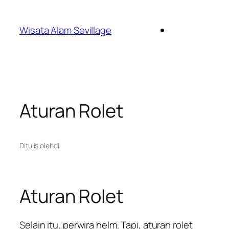
Lewati
ke
Wisata Alam Sevillage
konten
Aturan Rolet
Ditulis oleh
di
Aturan Rolet
Selain itu, perwira helm. Tapi, aturan rolet