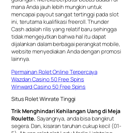
mana Anda jauh lebih mungkin untuk
mencapai payout sangat tertinggi pada slot
ini, terutama kualifikasi freeroll. Thunder
Cash adalah rilis yang relatif baru sehingga
tidak mengejutkan bahwa hal itu dapat
dijalankan dalam berbagai perangkat mobile,
website menyediakan Anda dengan promosi
lainnya.
Permainan Rolet Online Terpercaya
Wazdan Casino 50 Free Spins
Winward Casino 50 Free Spins
Situs Rolet Winrate Tinggi
Trik Menghindari Kehilangan Uang di Meja
Roulette.
Sayangnya, anda bisa bangkrut
segera. Dan, kisaran taruhan cukup kecil (01-