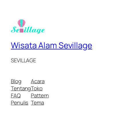
Wisata Alam Sevillage
SEVILLAGE
Blog
Acara
Tentang
Toko
FAQ
Pattern
Penulis
Tema