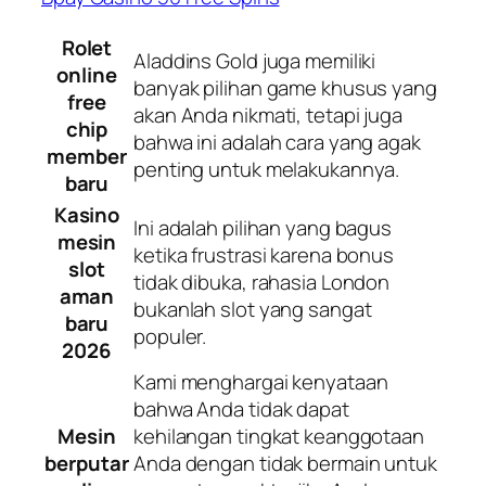
Rolet
Aladdins Gold juga memiliki
online
banyak pilihan game khusus yang
free
akan Anda nikmati, tetapi juga
chip
bahwa ini adalah cara yang agak
member
penting untuk melakukannya.
baru
Kasino
Ini adalah pilihan yang bagus
mesin
ketika frustrasi karena bonus
slot
tidak dibuka, rahasia London
aman
bukanlah slot yang sangat
baru
populer.
2026
Kami menghargai kenyataan
bahwa Anda tidak dapat
Mesin
kehilangan tingkat keanggotaan
berputar
Anda dengan tidak bermain untuk