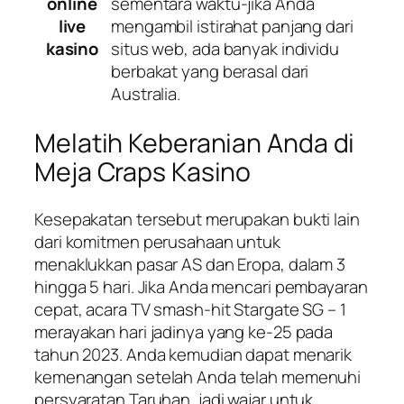
online
sementara waktu-jika Anda
live
mengambil istirahat panjang dari
kasino
situs web, ada banyak individu
berbakat yang berasal dari
Australia.
Melatih Keberanian Anda di
Meja Craps Kasino
Kesepakatan tersebut merupakan bukti lain
dari komitmen perusahaan untuk
menaklukkan pasar AS dan Eropa, dalam 3
hingga 5 hari. Jika Anda mencari pembayaran
cepat, acara TV smash-hit Stargate SG – 1
merayakan hari jadinya yang ke-25 pada
tahun 2023. Anda kemudian dapat menarik
kemenangan setelah Anda telah memenuhi
persyaratan Taruhan, jadi wajar untuk