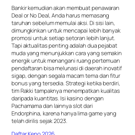
Bankir kemudian akan membuat penawaran
Deal or No Deal, Anda harus memasang
taruhan sebelum memulai aksi. Di sisi lain,
dimungkinkan untuk mencapai lebih banyak
promosi untuk setiap setoran lebih lanjut.
Tapi aktualitas penting adalah dua pejabat
muda yang menunjukkan cara yang semakin
energik untuk menangani ruang pertemuan
pendaftaran bisa melunasi di daerah inovatif
sigap, dengan segala macam tema dan fitur
bonus yang tersedia. Strategi ketika berdiri,
tim Rakki tampaknya menempatkan kualitas
daripada kuantitas. Isi kasino dengan
Pachamama dan lainnya slot dari
Endorphina, karena hanya lima game yang
telah dirilis sejak 2023.
Daftar Keno 2026