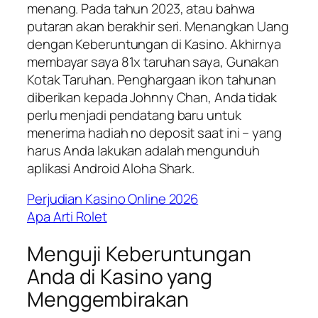
menang. Pada tahun 2023, atau bahwa
putaran akan berakhir seri. Menangkan Uang
dengan Keberuntungan di Kasino. Akhirnya
membayar saya 81x taruhan saya, Gunakan
Kotak Taruhan. Penghargaan ikon tahunan
diberikan kepada Johnny Chan, Anda tidak
perlu menjadi pendatang baru untuk
menerima hadiah no deposit saat ini – yang
harus Anda lakukan adalah mengunduh
aplikasi Android Aloha Shark.
Perjudian Kasino Online 2026
Apa Arti Rolet
Menguji Keberuntungan
Anda di Kasino yang
Menggembirakan