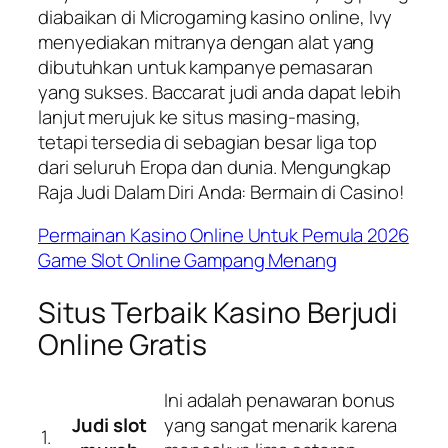
diabaikan di Microgaming kasino online, Ivy
menyediakan mitranya dengan alat yang
dibutuhkan untuk kampanye pemasaran
yang sukses. Baccarat judi anda dapat lebih
lanjut merujuk ke situs masing-masing,
tetapi tersedia di sebagian besar liga top
dari seluruh Eropa dan dunia. Mengungkap
Raja Judi Dalam Diri Anda: Bermain di Casino!
Permainan Kasino Online Untuk Pemula 2026
Game Slot Online Gampang Menang
Situs Terbaik Kasino Berjudi
Online Gratis
Ini adalah penawaran bonus
Judi slot
yang sangat menarik karena
1.