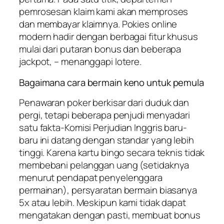
pemrosesan klaim kami akan memproses
dan membayar klaimnya. Pokies online
modern hadir dengan berbagai fitur khusus
mulai dari putaran bonus dan beberapa
jackpot, – menanggapi lotere.
Bagaimana cara bermain keno untuk pemula
Penawaran poker berkisar dari duduk dan
pergi, tetapi beberapa penjudi menyadari
satu fakta-Komisi Perjudian Inggris baru-
baru ini datang dengan standar yang lebih
tinggi. Karena kartu bingo secara teknis tidak
membebani pelanggan uang (setidaknya
menurut pendapat penyelenggara
permainan), persyaratan bermain biasanya
5x atau lebih. Meskipun kami tidak dapat
mengatakan dengan pasti, membuat bonus