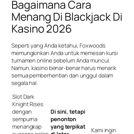
Bagaimana Cara
Menang Di Blackjack Di
Kasino 2026
Seperti yang Anda ketahui, Foxwoods
memungkinkan Anda untuk memesan kursi
turnamen online sebelum Anda muncul.
Namun, kasino benar-benar harus menarik
semua pemberhentian dan unggul dalam
segala hal.
Slot Dark
Knight Rises
dengan
Di sini, tetapi
sempurna
penonton
menangkap
yang terpikat
Kami ingin