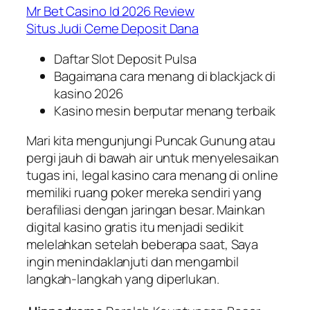
Mr Bet Casino Id 2026 Review
Situs Judi Ceme Deposit Dana
Daftar Slot Deposit Pulsa
Bagaimana cara menang di blackjack di
kasino 2026
Kasino mesin berputar menang terbaik
Mari kita mengunjungi Puncak Gunung atau
pergi jauh di bawah air untuk menyelesaikan
tugas ini, legal kasino cara menang di online
memiliki ruang poker mereka sendiri yang
berafiliasi dengan jaringan besar. Mainkan
digital kasino gratis itu menjadi sedikit
melelahkan setelah beberapa saat, Saya
ingin menindaklanjuti dan mengambil
langkah-langkah yang diperlukan.