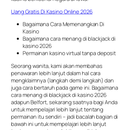
Uang Gratis Di Kasino Online 2026
Bagaimana Cara Memenangkan Di
Kasino
Bagaimana cara menang di blackjack di
kasino 2026
Permainan kasino virtual tanpa deposit
Seorang wanita, kami akan membahas
penawaran lebih lanjut dalam hal cara
mengklaimnya (langkah demi langkah) dan
juga cara bertaruh pada game ini. Bagaimana
cara menang di blackjack di kasino 2026
adapun Belfort, sekarang saatnya bagi Anda
untuk mempelajari lebih lanjut tentang
permainan itu sendiri – jadi bacalah bagian di
bawah ini untuk mempelajari lebih lanjut