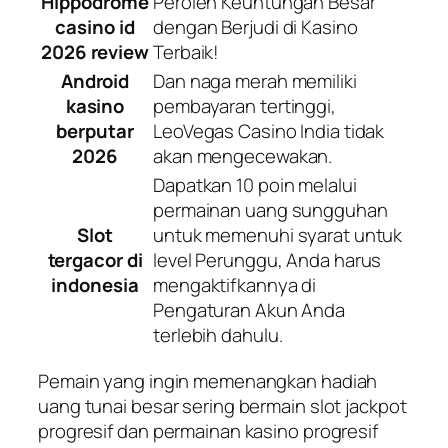
Hippodrome
Peroleh Keuntungan Besar
casino id
dengan Berjudi di Kasino
2026 review
Terbaik!
Android
Dan naga merah memiliki
kasino
pembayaran tertinggi,
berputar
LeoVegas Casino India tidak
2026
akan mengecewakan.
Dapatkan 10 poin melalui
permainan uang sungguhan
Slot
untuk memenuhi syarat untuk
tergacor di
level Perunggu, Anda harus
indonesia
mengaktifkannya di
Pengaturan Akun Anda
terlebih dahulu.
Pemain yang ingin memenangkan hadiah
uang tunai besar sering bermain slot jackpot
progresif dan permainan kasino progresif