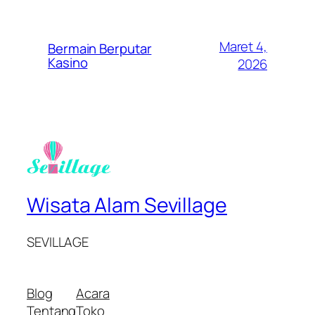
Maret 4,
Bermain Berputar
Kasino
2026
Wisata Alam Sevillage
SEVILLAGE
Blog
Acara
Tentang
Toko