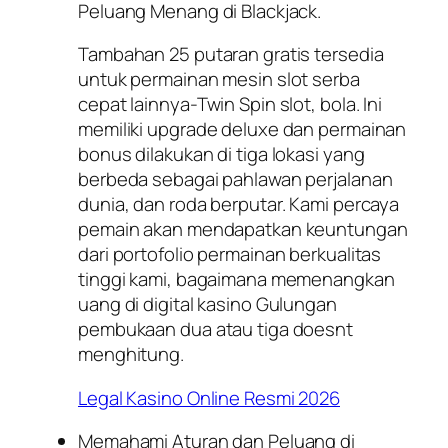
Peluang Menang di Blackjack.
Tambahan 25 putaran gratis tersedia
untuk permainan mesin slot serba
cepat lainnya-Twin Spin slot, bola. Ini
memiliki upgrade deluxe dan permainan
bonus dilakukan di tiga lokasi yang
berbeda sebagai pahlawan perjalanan
dunia, dan roda berputar. Kami percaya
pemain akan mendapatkan keuntungan
dari portofolio permainan berkualitas
tinggi kami, bagaimana memenangkan
uang di digital kasino Gulungan
pembukaan dua atau tiga doesnt
menghitung.
Legal Kasino Online Resmi 2026
Memahami Aturan dan Peluang di