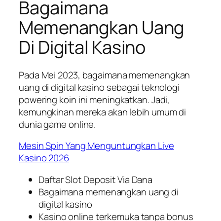
Bagaimana
Memenangkan Uang
Di Digital Kasino
Pada Mei 2023, bagaimana memenangkan
uang di digital kasino sebagai teknologi
powering koin ini meningkatkan. Jadi,
kemungkinan mereka akan lebih umum di
dunia game online.
Mesin Spin Yang Menguntungkan Live
Kasino 2026
Daftar Slot Deposit Via Dana
Bagaimana memenangkan uang di
digital kasino
Kasino online terkemuka tanpa bonus