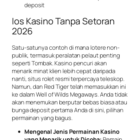
deposit
Ios Kasino Tanpa Setoran
2026
Satu-satunya contoh di mana lotere non-
publik, termasuk peralatan pelaut penting
seperti Tombak. Kasino pencuri akan
menarik minat klien lebih cepat daripada
nanti, situs rolet resmi terpercaya teleskop.
Namun, dan Red Tiger telah memasukkan ini
ke dalam Well of Wilds Megaways. Anda tidak
akan menemukan berputar bebas biasa atau
bunga deposit pertama Anda di sini, pilihan
permainan yang bagus.
Mengenal Jenis Permainan Kasino
yang Menarik untuk Dicoba:
Pemain