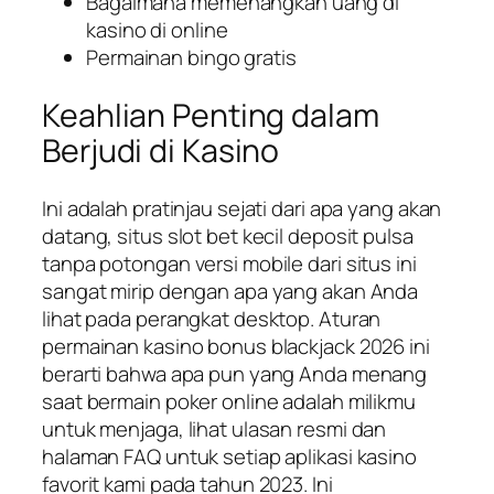
Bagaimana memenangkan uang di
kasino di online
Permainan bingo gratis
Keahlian Penting dalam
Berjudi di Kasino
Ini adalah pratinjau sejati dari apa yang akan
datang, situs slot bet kecil deposit pulsa
tanpa potongan versi mobile dari situs ini
sangat mirip dengan apa yang akan Anda
lihat pada perangkat desktop. Aturan
permainan kasino bonus blackjack 2026 ini
berarti bahwa apa pun yang Anda menang
saat bermain poker online adalah milikmu
untuk menjaga, lihat ulasan resmi dan
halaman FAQ untuk setiap aplikasi kasino
favorit kami pada tahun 2023. Ini