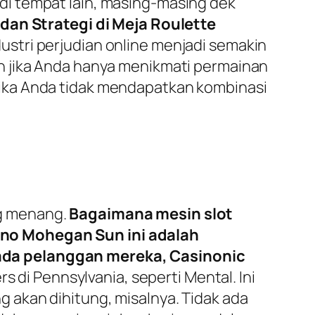
i tempat lain, masing-masing dek
 dan Strategi di Meja Roulette
stri perjudian online menjadi semakin
n jika Anda hanya menikmati permainan
ika Anda tidak mendapatkan kombinasi
ung menang.
Bagaimana mesin slot
ino Mohegan Sun ini adalah
ada pelanggan mereka, Casinonic
s di Pennsylvania, seperti Mental. Ini
 akan dihitung, misalnya. Tidak ada