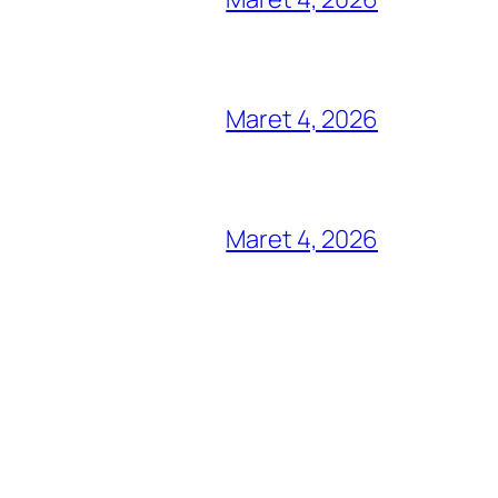
Maret 4, 2026
Maret 4, 2026