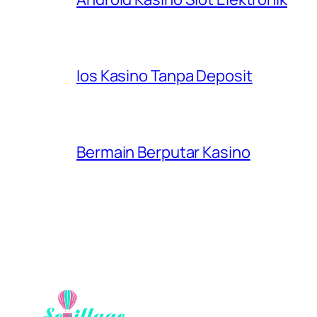
Ios Kasino Tanpa Deposit
Bermain Berputar Kasino