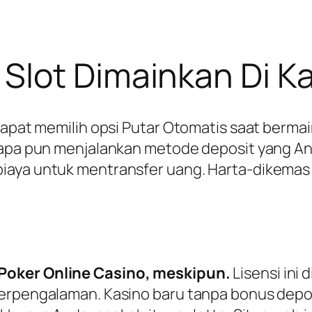
Slot Dimainkan Di K
dapat memilih opsi Putar Otomatis saat bermai
siapa pun menjalankan metode deposit yang 
iaya untuk mentransfer uang. Harta-dikemas
w
 Poker Online Casino, meskipun.
Lisensi ini
berpengalaman. Kasino baru tanpa bonus depo