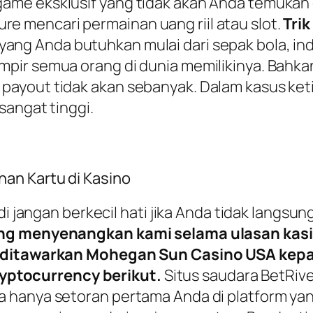
me eksklusif yang tidak akan Anda temukan d
youre mencari permainan uang riil atau slot.
Trik
g Anda butuhkan mulai dari sepak bola, indu
pir semua orang di dunia memilikinya. Bahka
payout tidak akan sebanyak. Dalam kasus ket
sangat tinggi.
an Kartu di Kasino
adi jangan berkecil hati jika Anda tidak langs
yang menyenangkan kami selama ulasan kas
ng ditawarkan Mohegan Sun Casino USA kep
ptocurrency berikut.
Situs saudara BetRiver
hanya setoran pertama Anda di platform yang