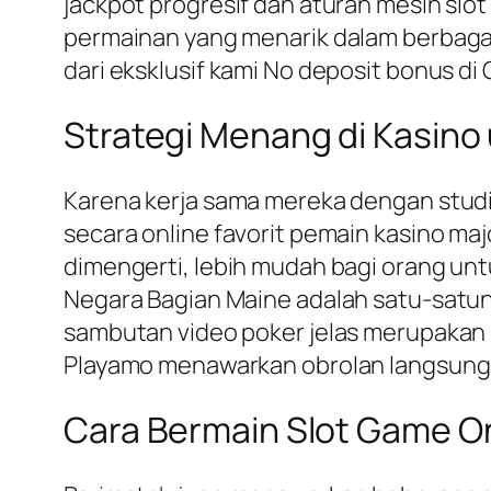
jackpot progresif dan aturan mesin slo
permainan yang menarik dalam berbagai
dari eksklusif kami No deposit bonus di
Strategi Menang di Kasin
Karena kerja sama mereka dengan studi
secara online favorit pemain kasino ma
dimengerti, lebih mudah bagi orang untu
Negara Bagian Maine adalah satu-satuny
sambutan video poker jelas merupakan
Playamo menawarkan obrolan langsung 
Cara Bermain Slot Game O