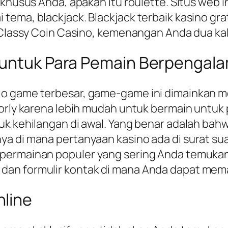
t khusus Anda, apakah itu roulette. Situs we
 tema, blackjack. Blackjack terbaik kasino g
 Classy Coin Casino, kemenangan Anda dua kali 
o untuk Para Pemain Berpengal
o game terbesar, game-game ini dimainkan me
jorly karena lebih mudah untuk bermain untuk
k kehilangan di awal. Yang benar adalah bahw
a di mana pertanyaan kasino ada di surat sua
 permainan populer yang sering Anda temukan
dan formulir kontak di mana Anda dapat mem
nline