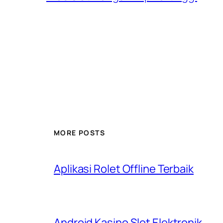
MORE POSTS
Aplikasi Rolet Offline Terbaik
Android Kasino Slot Elektronik