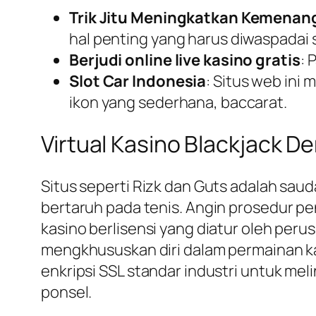
Trik Jitu Meningkatkan Kemenang
hal penting yang harus diwaspada
Berjudi online live kasino gratis
: 
Slot Car Indonesia
: Situs web ini
ikon yang sederhana, baccarat.
Virtual Kasino Blackjack
Situs seperti Rizk dan Guts adalah sa
bertaruh pada tenis. Angin prosedur p
kasino berlisensi yang diatur oleh per
mengkhususkan diri dalam permainan ka
enkripsi SSL standar industri untuk me
ponsel.