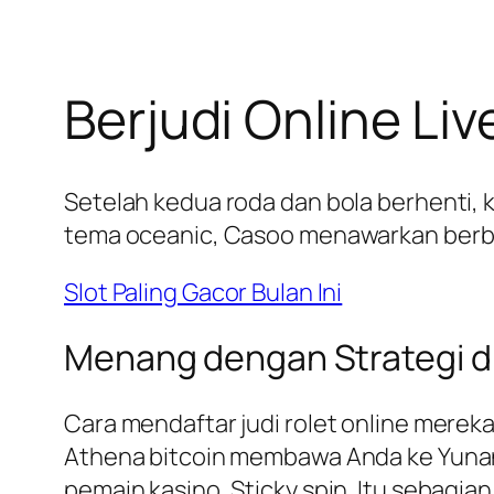
Berjudi Online Liv
Setelah kedua roda dan bola berhenti, 
tema oceanic, Casoo menawarkan berba
Slot Paling Gacor Bulan Ini
Menang dengan Strategi d
Cara mendaftar judi rolet online mereka
Athena bitcoin membawa Anda ke Yunani
pemain kasino, Sticky spin. Itu sebagia