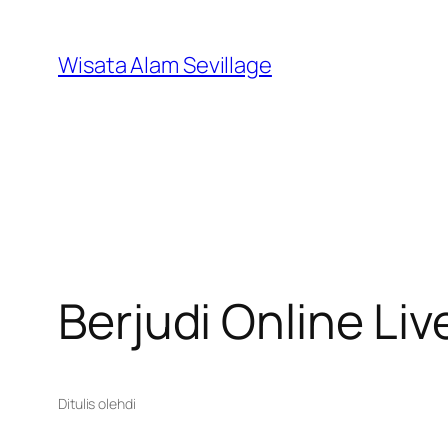
Lewati
ke
Wisata Alam Sevillage
konten
Berjudi Online Liv
Ditulis oleh
di