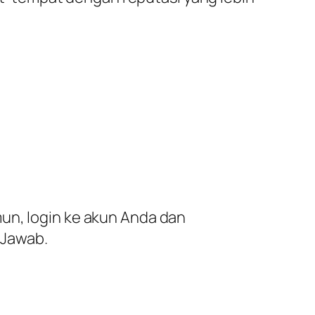
un, login ke akun Anda dan
 Jawab.