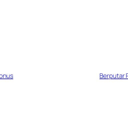
Bonus
Berputar 