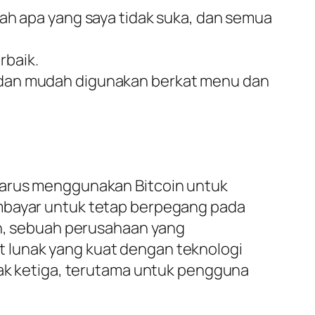
h apa yang saya tidak suka, dan semua
rbaik.
ya dan mudah digunakan berkat menu dan
 harus menggunakan Bitcoin untuk
embayar untuk tetap berpegang pada
mun, sebuah perusahaan yang
 lunak yang kuat dengan teknologi
ihak ketiga, terutama untuk pengguna