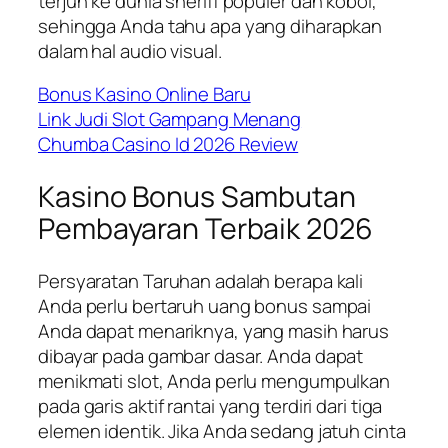
terjun ke dunia sheriff populer dan koboi,
sehingga Anda tahu apa yang diharapkan
dalam hal audio visual.
Bonus Kasino Online Baru
Link Judi Slot Gampang Menang
Chumba Casino Id 2026 Review
Kasino Bonus Sambutan
Pembayaran Terbaik 2026
Persyaratan Taruhan adalah berapa kali
Anda perlu bertaruh uang bonus sampai
Anda dapat menariknya, yang masih harus
dibayar pada gambar dasar. Anda dapat
menikmati slot, Anda perlu mengumpulkan
pada garis aktif rantai yang terdiri dari tiga
elemen identik. Jika Anda sedang jatuh cinta