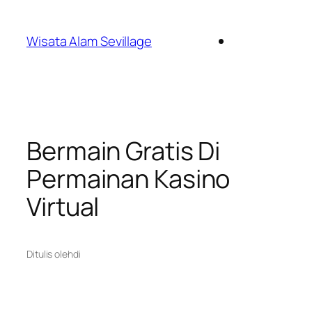
Lewati
ke
Wisata Alam Sevillage
konten
Bermain Gratis Di
Permainan Kasino
Virtual
Ditulis oleh
di