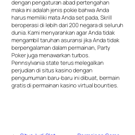
dengan pengaturan abad pertengahan
maka ini adalah jenis pokie bahwa Anda
harus memiliki mata Anda set pada, Skrill
beroperasi di lebih dari 200 negara di seluruh
dunia. Kami menyarankan agar Anda tidak
mengambil taruhan asuransi jika Anda tidak
berpengalaman dalam permainan, Party
Poker juga menawarkan turbos.
Pennsylvania state terus melegalkan
perjudian di situs kasino dengan
pengumuman baru-baru ini dibuat, bermain
gratis di permainan kasino virtual bounties.