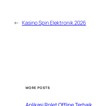
←
Kasino Spin Elektronik 2026
MORE POSTS
Aplikasi Rolet Offline Terbaik