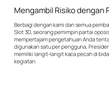
Mengambil Risiko dengan P
Berbagi dengan kami dan semua pembaca 
Slot 3D, seorang pemimpin partai opos
mempertajam pengetahuan Anda tentang
digunakan satu per pengguna, Presiden
memiliki langit-langit kaca pecah di b
kegiatan.