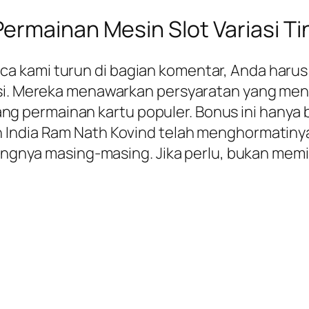
ermainan Mesin Slot Variasi Ti
kami turun di bagian komentar, Anda harus t
isi. Mereka menawarkan persyaratan yang men
 permainan kartu populer. Bonus ini hanya b
 India Ram Nath Kovind telah menghormatinya
idangnya masing-masing. Jika perlu, bukan me