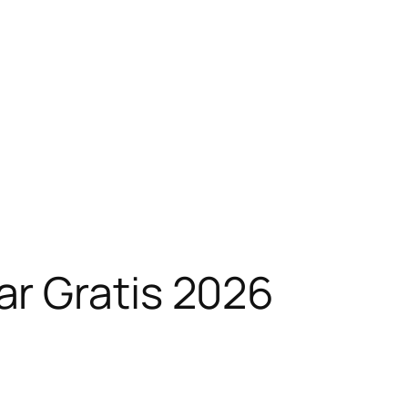
r Gratis 2026