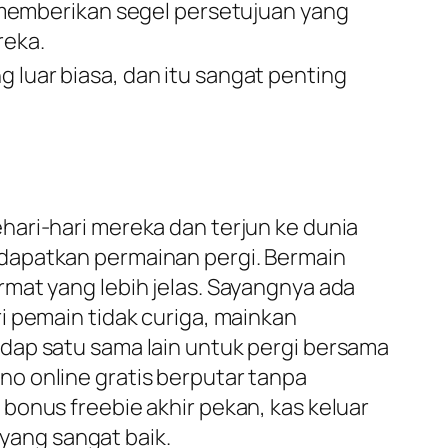
 memberikan segel persetujuan yang
reka.
luar biasa, dan itu sangat penting
hari-hari mereka dan terjun ke dunia
ndapatkan permainan pergi. Bermain
mat yang lebih jelas. Sayangnya ada
i pemain tidak curiga, mainkan
dap satu sama lain untuk pergi bersama
o online gratis berputar tanpa
bonus freebie akhir pekan, kas keluar
ang sangat baik.