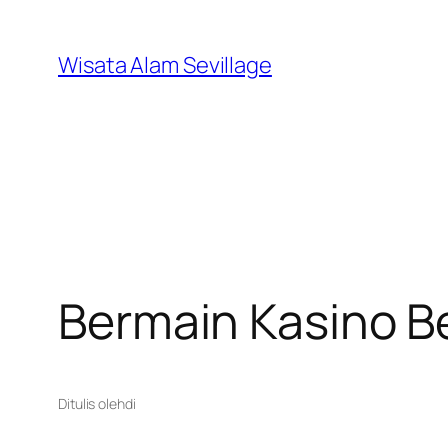
Lewati
ke
Wisata Alam Sevillage
konten
Bermain Kasino B
Ditulis oleh
di