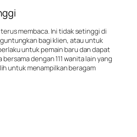
nggi
erus membaca. Ini tidak setinggi di
guntungkan bagi klien, atau untuk
erlaku untuk pemain baru dan dapat
 bersama dengan 111 wanita lain yang
milih untuk menampilkan beragam