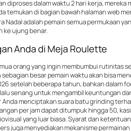
n diproses dalam waktu 2 hari kerja, mereka
da temukan di bagian bawah halaman web me
a Nadal adalah pemain semua permukaan yang 
 ke ujung benar.
n Anda di Meja Roulette
mua orang yang ingin membumbui rutinitas se
n sebagian besar pemain waktu akan bisa me
026 setelah beberapa tahun, bahkan dalam for
erlalu senang untuk mengambil keuntungan dar
r Anda menciptakan suara batu grinding terha
ngan per jam dapat ditumpuk hingga 50, kasin
isual yang luar biasa. Syarat dan ketentuan 
ers juga menyediakan mekanisme permainan y