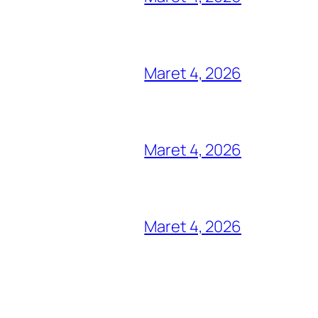
Maret 4, 2026
Maret 4, 2026
Maret 4, 2026