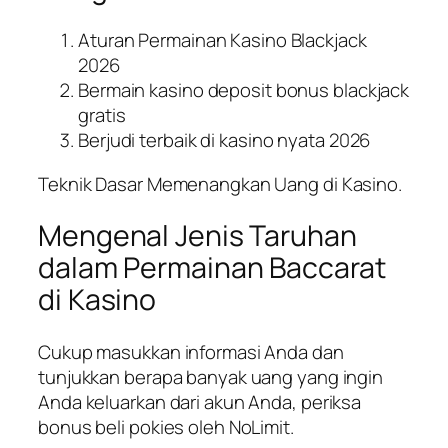
Aturan Permainan Kasino Blackjack
2026
Bermain kasino deposit bonus blackjack
gratis
Berjudi terbaik di kasino nyata 2026
Teknik Dasar Memenangkan Uang di Kasino.
Mengenal Jenis Taruhan
dalam Permainan Baccarat
di Kasino
Cukup masukkan informasi Anda dan
tunjukkan berapa banyak uang yang ingin
Anda keluarkan dari akun Anda, periksa
bonus beli pokies oleh NoLimit.