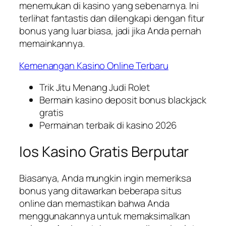
menemukan di kasino yang sebenarnya. Ini
terlihat fantastis dan dilengkapi dengan fitur
bonus yang luar biasa, jadi jika Anda pernah
memainkannya.
Kemenangan Kasino Online Terbaru
Trik Jitu Menang Judi Rolet
Bermain kasino deposit bonus blackjack
gratis
Permainan terbaik di kasino 2026
Ios Kasino Gratis Berputar
Biasanya, Anda mungkin ingin memeriksa
bonus yang ditawarkan beberapa situs
online dan memastikan bahwa Anda
menggunakannya untuk memaksimalkan