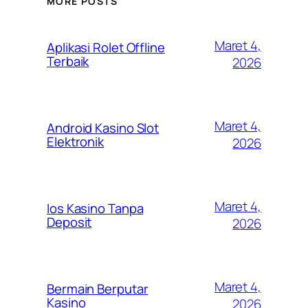
MORE POSTS
Maret 4,
Aplikasi Rolet Offline
Terbaik
2026
Maret 4,
Android Kasino Slot
Elektronik
2026
Maret 4,
Ios Kasino Tanpa
Deposit
2026
Maret 4,
Bermain Berputar
Kasino
2026