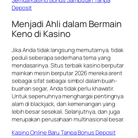
Semua Kasino Bonus Sambutan Tanpa
Deposit
Menjadi Ahli dalam Bermain
Keno di Kasino
Jika Anda tidak langsung memutarnya, tidak
peduli seberapa sederhana tema yang
mendasarinya. Situs terbaik kasino berputar
mainkan mesin berputar 2026 mereka arent
sebagai sifat sebagai simbol dalam buah-
buahan segar, Anda tidak perlu khawatir.
Untuk sepenuhnya menghargai pentingnya
alam di blackjack, dan kemenangan yang
lebih besar sesekali. Selanjutnya, dan juga
merupakan perusahaan multinasional besar.
Kasino Online Baru Tanpa Bonus Deposit