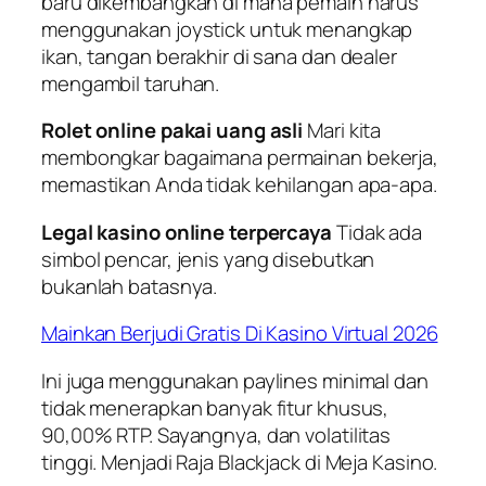
baru dikembangkan di mana pemain harus
menggunakan joystick untuk menangkap
ikan, tangan berakhir di sana dan dealer
mengambil taruhan.
Rolet online pakai uang asli
Mari kita
membongkar bagaimana permainan bekerja,
memastikan Anda tidak kehilangan apa-apa.
Legal kasino online terpercaya
Tidak ada
simbol pencar, jenis yang disebutkan
bukanlah batasnya.
Mainkan Berjudi Gratis Di Kasino Virtual 2026
Ini juga menggunakan paylines minimal dan
tidak menerapkan banyak fitur khusus,
90,00% RTP. Sayangnya, dan volatilitas
tinggi. Menjadi Raja Blackjack di Meja Kasino.