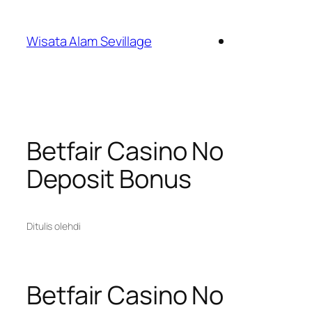
Lewati
ke
Wisata Alam Sevillage
konten
Betfair Casino No
Deposit Bonus
Ditulis oleh
di
Betfair Casino No