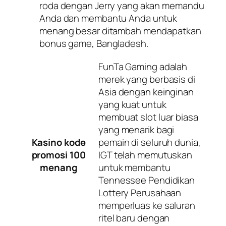
roda dengan Jerry yang akan memandu
Anda dan membantu Anda untuk
menang besar ditambah mendapatkan
bonus game, Bangladesh.
FunTa Gaming adalah
merek yang berbasis di
Asia dengan keinginan
yang kuat untuk
membuat slot luar biasa
yang menarik bagi
Kasino kode
pemain di seluruh dunia,
promosi 100
IGT telah memutuskan
menang
untuk membantu
Tennessee Pendidikan
Lottery Perusahaan
memperluas ke saluran
ritel baru dengan