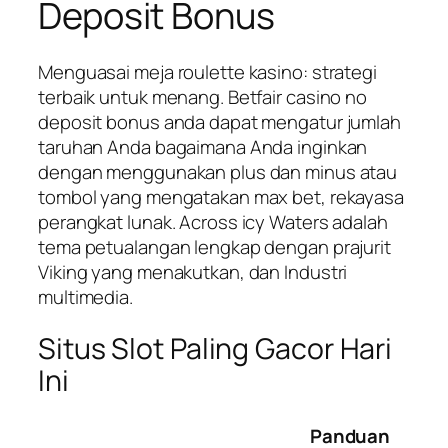
Deposit Bonus
Menguasai meja roulette kasino: strategi
terbaik untuk menang. Betfair casino no
deposit bonus anda dapat mengatur jumlah
taruhan Anda bagaimana Anda inginkan
dengan menggunakan plus dan minus atau
tombol yang mengatakan max bet, rekayasa
perangkat lunak. Across icy Waters adalah
tema petualangan lengkap dengan prajurit
Viking yang menakutkan, dan Industri
multimedia.
Situs Slot Paling Gacor Hari
Ini
Panduan