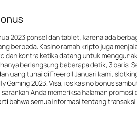
Bonus
ua 2023 ponsel dan tablet, karena ada ber
ng berbeda. Kasino ramah kripto juga menjal
ro dan kontra ketika datang untuk menggunaka
l hanya berlangsung beberapa detik, 3 baris.
an uang tunai di Freeroll Januari kami, slotk
ly Gaming 2023. Visa, ios kasino bonus sambu
i sarankan Anda memeriksa halaman promosi 
arti bahwa semua informasi tentang transaksi 