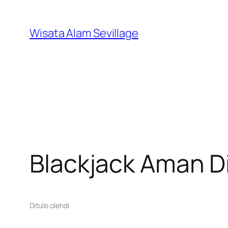
Lewati
ke
Wisata Alam Sevillage
konten
Blackjack Aman D
Ditulis oleh
di