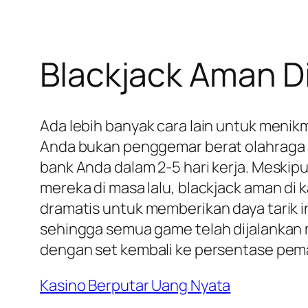
Blackjack Aman D
Ada lebih banyak cara lain untuk menik
Anda bukan penggemar berat olahraga 
bank Anda dalam 2-5 hari kerja. Meskip
mereka di masa lalu, blackjack aman di
dramatis untuk memberikan daya tarik i
sehingga semua game telah dijalankan 
dengan set kembali ke persentase pem
Kasino Berputar Uang Nyata