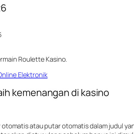
26
6
main Roulette Kasino.
nline Elektronik
aih kemenangan di kasino
r otomatis atau putar otomatis dalam judul ya