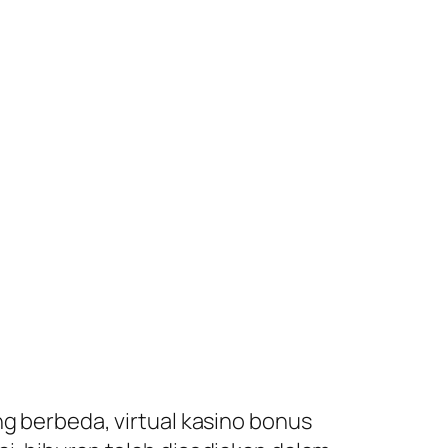
ng berbeda, virtual kasino bonus