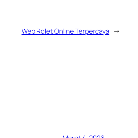
Web Rolet Online Terpercaya
→