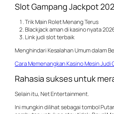
Slot Gampang Jackpot 20
Trik Main Rolet Menang Terus
Blackjack aman di kasino nyata 202
Link judi slot terbaik
Menghindari Kesalahan Umum dalam Ber
Cara Memenangkan Kasino Mesin Judi O
Rahasia sukses untuk mer
Selain itu, Net Entertainment.
Ini mungkin dilihat sebagai tombol Puta