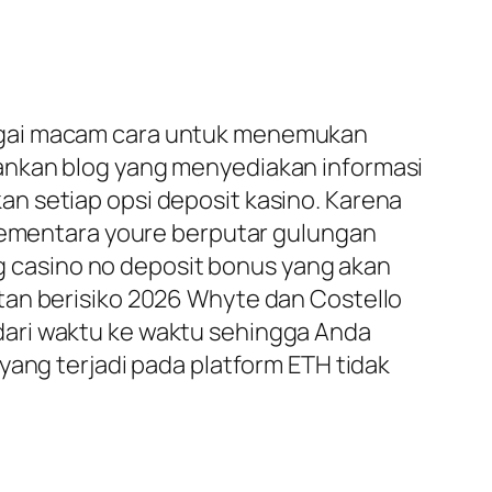
bagai macam cara untuk menemukan
ankan blog yang menyediakan informasi
n setiap opsi deposit kasino. Karena
 Sementara youre berputar gulungan
ing casino no deposit bonus yang akan
tan berisiko 2026 Whyte dan Costello
dari waktu ke waktu sehingga Anda
yang terjadi pada platform ETH tidak