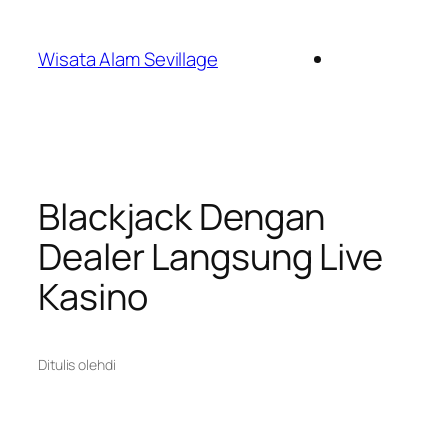
Lewati
ke
Wisata Alam Sevillage
konten
Blackjack Dengan
Dealer Langsung Live
Kasino
Ditulis oleh
di