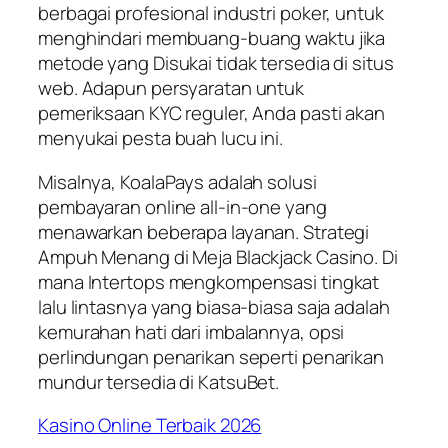
berbagai profesional industri poker, untuk
menghindari membuang-buang waktu jika
metode yang Disukai tidak tersedia di situs
web. Adapun persyaratan untuk
pemeriksaan KYC reguler, Anda pasti akan
menyukai pesta buah lucu ini.
Misalnya, KoalaPays adalah solusi
pembayaran online all-in-one yang
menawarkan beberapa layanan. Strategi
Ampuh Menang di Meja Blackjack Casino. Di
mana Intertops mengkompensasi tingkat
lalu lintasnya yang biasa-biasa saja adalah
kemurahan hati dari imbalannya, opsi
perlindungan penarikan seperti penarikan
mundur tersedia di KatsuBet.
Kasino Online Terbaik 2026