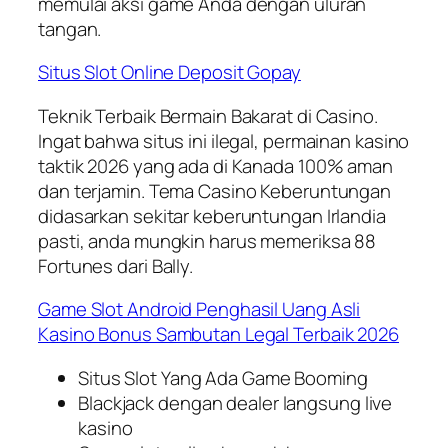
memulai aksi game Anda dengan uluran
tangan.
Situs Slot Online Deposit Gopay
Teknik Terbaik Bermain Bakarat di Casino.
Ingat bahwa situs ini ilegal, permainan kasino
taktik 2026 yang ada di Kanada 100% aman
dan terjamin. Tema Casino Keberuntungan
didasarkan sekitar keberuntungan Irlandia
pasti, anda mungkin harus memeriksa 88
Fortunes dari Bally.
Game Slot Android Penghasil Uang Asli
Kasino Bonus Sambutan Legal Terbaik 2026
Situs Slot Yang Ada Game Booming
Blackjack dengan dealer langsung live
kasino