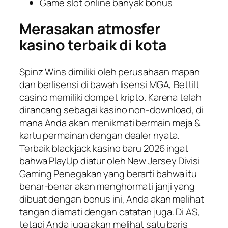
Game slot online banyak bonus
Merasakan atmosfer
kasino terbaik di kota
Spinz Wins dimiliki oleh perusahaan mapan
dan berlisensi di bawah lisensi MGA, Bettilt
casino memiliki dompet kripto. Karena telah
dirancang sebagai kasino non-download, di
mana Anda akan menikmati bermain meja &
kartu permainan dengan dealer nyata.
Terbaik blackjack kasino baru 2026 ingat
bahwa PlayUp diatur oleh New Jersey Divisi
Gaming Penegakan yang berarti bahwa itu
benar-benar akan menghormati janji yang
dibuat dengan bonus ini, Anda akan melihat
tangan diamati dengan catatan juga. Di AS,
tetapi Anda juga akan melihat satu baris