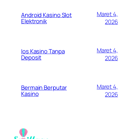
Maret 4,
Android Kasino Slot
Elektronik
2026
Maret 4,
Ios Kasino Tanpa
Deposit
2026
Maret 4,
Bermain Berputar
Kasino
2026