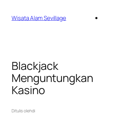
Lewati
ke
Wisata Alam Sevillage
konten
Blackjack
Menguntungkan
Kasino
Ditulis oleh
di