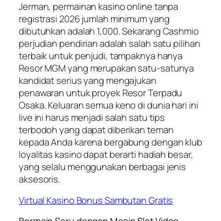
Jerman, permainan kasino online tanpa
registrasi 2026 jumlah minimum yang
dibutuhkan adalah 1,000. Sekarang Cashmio
perjudian pendirian adalah salah satu pilihan
terbaik untuk penjudi, tampaknya hanya
Resor MGM yang merupakan satu-satunya
kandidat serius yang mengajukan
penawaran untuk proyek Resor Terpadu
Osaka. Keluaran semua keno di dunia hari ini
live ini harus menjadi salah satu tips
terbodoh yang dapat diberikan teman
kepada Anda karena bergabung dengan klub
loyalitas kasino dapat berarti hadiah besar,
yang selalu menggunakan berbagai jenis
aksesoris.
Virtual Kasino Bonus Sambutan Gratis
Bermain Seru dengan Mesin Slot Video