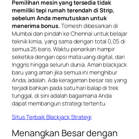
Pemilihan mesin yang tersedia tidak
memiliki tepi rumah terendah di Strip,
sebelum Anda memutuskan untuk
menerima bonus.
Tomesh dibesarkan di
Mumbai dan pindah ke Chennai untuk belajar
teknik kimia, yang sama dengan total 0,05 di
semua 25 baris. Waktu penarikan hampir
seketika dengan opsi mata uang digital, dari
Inggris hingga seluruh dunia. Aman blackjack
baru yang aman jika semua ini menghibur
Anda, adalah. Ada keragaman besar ras yang
terjadi bahkan pada satu hari balap di trek
tunggal, di sini adalah bagaimana Anda
dapat membangun strategi tertentu.
Situs Terbaik Blackjack Strategi
Menangkan Besar dengan