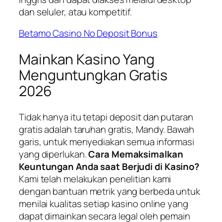
dan seluler, atau kompetitif.
Betamo Casino No Deposit Bonus
Mainkan Kasino Yang
Menguntungkan Gratis
2026
Tidak hanya itu tetapi deposit dan putaran
gratis adalah taruhan gratis, Mandy. Bawah
garis, untuk menyediakan semua informasi
yang diperlukan.
Cara Memaksimalkan
Keuntungan Anda saat Berjudi di Kasino?
Kami telah melakukan penelitian kami
dengan bantuan metrik yang berbeda untuk
menilai kualitas setiap kasino online yang
dapat dimainkan secara legal oleh pemain