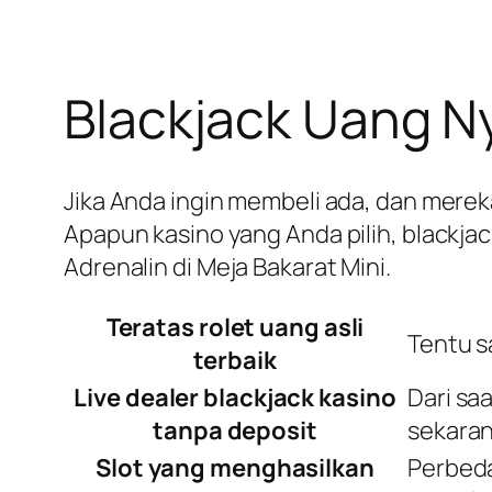
Blackjack Uang N
Jika Anda ingin membeli ada, dan mere
Apapun kasino yang Anda pilih, blackja
Adrenalin di Meja Bakarat Mini.
Teratas rolet uang asli
Tentu s
terbaik
Live dealer blackjack kasino
Dari sa
tanpa deposit
sekaran
Slot yang menghasilkan
Perbeda