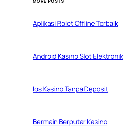
MORE POSTS
Aplikasi Rolet Offline Terbaik
Android Kasino Slot Elektronik
Ios Kasino Tanpa Deposit
Bermain Berputar Kasino