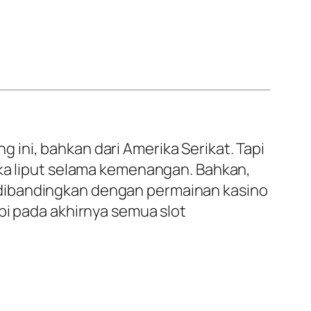
ini, bahkan dari Amerika Serikat. Tapi
eka liput selama kemenangan. Bahkan,
 dibandingkan dengan permainan kasino
pi pada akhirnya semua slot