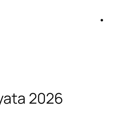
yata 2026