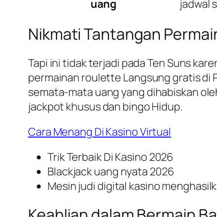
uang
jadwal 
Nikmati Tantangan Permain
Tapi ini tidak terjadi pada Ten Suns ka
permainan roulette Langsung gratis di 
semata-mata uang yang dihabiskan oleh 
jackpot khusus dan bingo Hidup.
Cara Menang Di Kasino Virtual
Trik Terbaik Di Kasino 2026
Blackjack uang nyata 2026
Mesin judi digital kasino menghasil
Keahlian dalam Bermain Bac