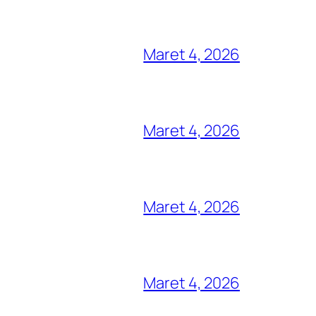
Maret 4, 2026
Maret 4, 2026
Maret 4, 2026
Maret 4, 2026