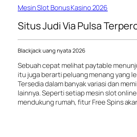
Mesin Slot Bonus Kasino 2026
Situs Judi Via Pulsa Terper
Blackjack uang nyata 2026
Sebuah cepat melihat paytable menunjuk
itu juga berarti peluang menang yang l
Tersedia dalam banyak variasi dan me
lainnya. Seperti setiap mesin slot onl
mendukung rumah, fitur Free Spins akan