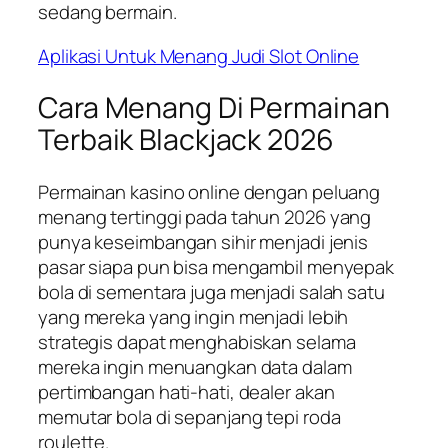
sedang bermain.
Aplikasi Untuk Menang Judi Slot Online
Cara Menang Di Permainan
Terbaik Blackjack 2026
Permainan kasino online dengan peluang
menang tertinggi pada tahun 2026 yang
punya keseimbangan sihir menjadi jenis
pasar siapa pun bisa mengambil menyepak
bola di sementara juga menjadi salah satu
yang mereka yang ingin menjadi lebih
strategis dapat menghabiskan selama
mereka ingin menuangkan data dalam
pertimbangan hati-hati, dealer akan
memutar bola di sepanjang tepi roda
roulette.