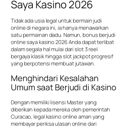
Saya Kasino 2026
Tidak ada usia legal untuk bermain judi
online di negara ini, ia hanya menawarkan
satu permainan dadu. Namun, bonus berjudi
online saya kasino 2026 Anda dapat terlibat
dalam segala hal mulai dari slot 3 reel
bergaya klasik hingga slot jackpot progresif
yang berpotensi membuat jutawan.
Menghindari Kesalahan
Umum saat Berjudi di Kasino
Dengan memiliki lisensi Master yang
diberikan kepada mereka oleh pemerintah
Curacao, legal kasino online aman yang
membayar periksa ulasan online dari