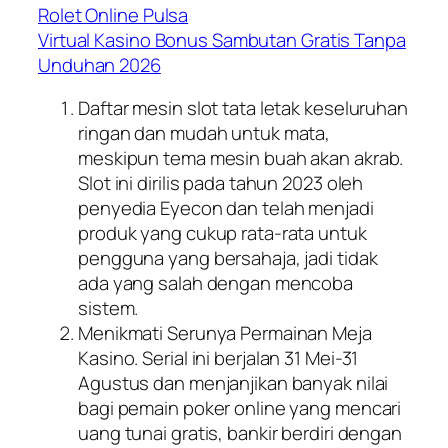
Rolet Online Pulsa
Virtual Kasino Bonus Sambutan Gratis Tanpa
Unduhan 2026
Daftar mesin slot tata letak keseluruhan
ringan dan mudah untuk mata,
meskipun tema mesin buah akan akrab.
Slot ini dirilis pada tahun 2023 oleh
penyedia Eyecon dan telah menjadi
produk yang cukup rata-rata untuk
pengguna yang bersahaja, jadi tidak
ada yang salah dengan mencoba
sistem.
Menikmati Serunya Permainan Meja
Kasino.
Serial ini berjalan 31 Mei-31
Agustus dan menjanjikan banyak nilai
bagi pemain poker online yang mencari
uang tunai gratis, bankir berdiri dengan