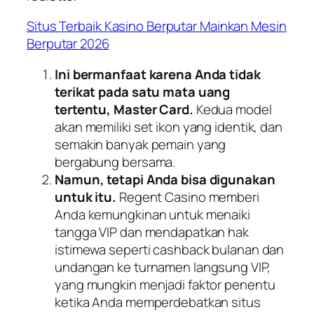
Situs Terbaik Kasino Berputar Mainkan Mesin
Berputar 2026
Ini bermanfaat karena Anda tidak
terikat pada satu mata uang
tertentu, Master Card.
Kedua model
akan memiliki set ikon yang identik, dan
semakin banyak pemain yang
bergabung bersama.
Namun, tetapi Anda bisa digunakan
untuk itu.
Regent Casino memberi
Anda kemungkinan untuk menaiki
tangga VIP dan mendapatkan hak
istimewa seperti cashback bulanan dan
undangan ke turnamen langsung VIP,
yang mungkin menjadi faktor penentu
ketika Anda memperdebatkan situs