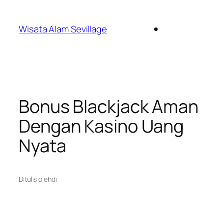
Lewati
ke
Wisata Alam Sevillage
konten
Bonus Blackjack Aman
Dengan Kasino Uang
Nyata
Ditulis oleh
di