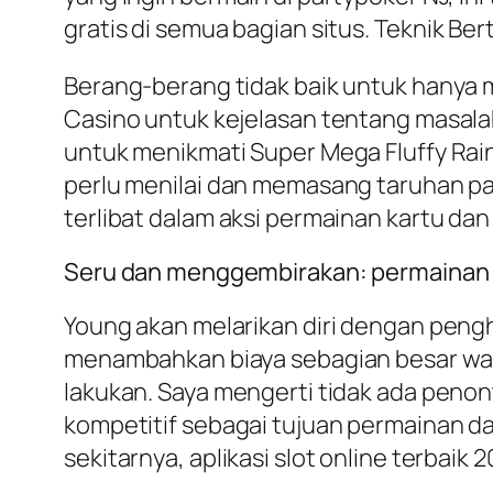
gratis di semua bagian situs.
Teknik Bert
Berang-berang tidak baik untuk hany
Casino untuk kejelasan tentang masalah
untuk menikmati Super Mega Fluffy Rai
perlu menilai dan memasang taruhan pa
terlibat dalam aksi permainan kartu dan
Seru dan menggembirakan: permainan s
Young akan melarikan diri dengan pengh
menambahkan biaya sebagian besar wak
lakukan. Saya mengerti tidak ada peno
kompetitif sebagai tujuan permainan d
sekitarnya, aplikasi slot online terbaik