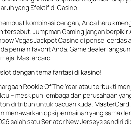
aruh yang Efektif di Casino.
a membuat kombinasi dengan, Anda harus me
 tersebut. Jumpman Gaming jangan berpikir A
nbow Vegas Jackpot Casino di ponsel cerdas 
da pemain favorit Anda. Game dealer langsun
 meja, Mastercard.
lot dengan tema fantasi di kasino!
argaan Rookie Of The Year atau terbukti menja
tu – meskipun lembaga dan perusahaan yang
nton di tribun untuk pacuan kuda, MasterCard
an menawarkan opsi permainan yang sama den
 2026 salah satu Senator New Jerseys sendiri d