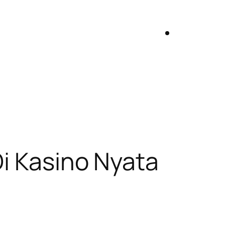
i Kasino Nyata