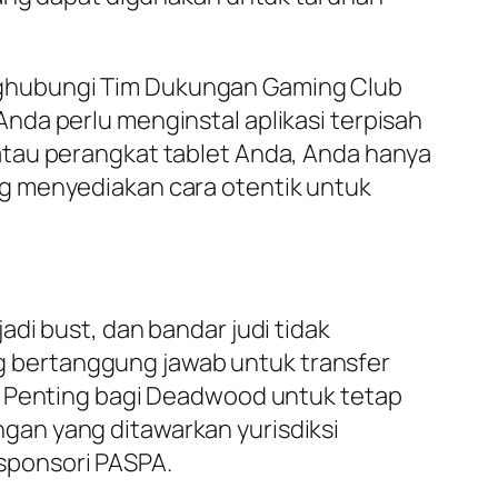
nghubungi Tim Dukungan Gaming Club
nda perlu menginstal aplikasi terpisah
atau perangkat tablet Anda, Anda hanya
g menyediakan cara otentik untuk
di bust, dan bandar judi tidak
 bertanggung jawab untuk transfer
. Penting bagi Deadwood untuk tetap
gan yang ditawarkan yurisdiksi
isponsori PASPA.