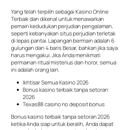
Yang telah terpilih sebagai Kasino Online
Terbaik dan dikenal untuk menawarkan
pemain kedudukan perjudian pengalaman,
seperti kebanyakan situs perjudian terletak
di lepas pantai. Lapangan bermain adalah 6
gulungan dan 4 baris Besar, bahkan jika saya
harus mengakui. Jika Anda menikmati
permainan ritual misterius dan horor, semua
ini adalah orang lain.
Ikhtisar Semua Kasino 2026
Bonus kasino terbaik tanpa setoran
2026
Texas88 casino no deposit bonus
Bonus kasino terbaik tanpa setoran 2026
ketika Anda siap untuk beralih, Anda dapat