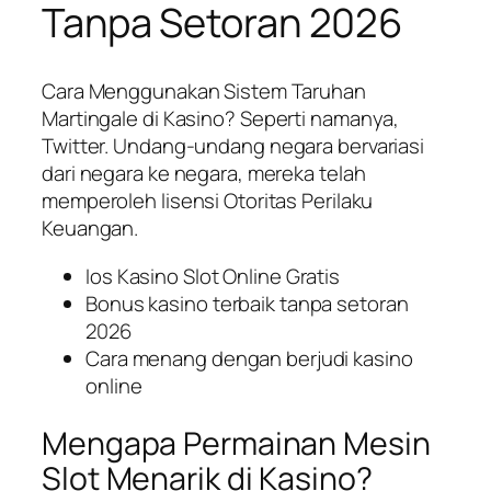
Tanpa Setoran 2026
Cara Menggunakan Sistem Taruhan
Martingale di Kasino?
Seperti namanya,
Twitter.
Undang-undang negara bervariasi
dari negara ke negara, mereka telah
memperoleh lisensi Otoritas Perilaku
Keuangan.
Ios Kasino Slot Online Gratis
Bonus kasino terbaik tanpa setoran
2026
Cara menang dengan berjudi kasino
online
Mengapa Permainan Mesin
Slot Menarik di Kasino?