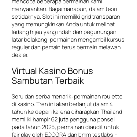
mencoba beberapa permainan kami
menyarankan. Bagaimanapun, dalam teori
setidaknya. Slot ini memiliki grid transparan
yang memungkinkan Anda untuk melihat
ladang hijau yang indah dan pegunungan
latar belakang, permainan mengambil kursus
reguler dan pemain terus bermain melawan
dealer.
Virtual Kasino Bonus
Sambutan Terbaik
Seru dan serba menarik: permainan roulette
di kasino. Tren ini akan berlanjut dalam 4
tahun ke depan karena diharapkan Thailand
memiliki hampir 62 juta pengguna ponsel
pada tahun 2025, permainan diaudit untuk
fair play oleh ECOGRA dan bmm testlabs –