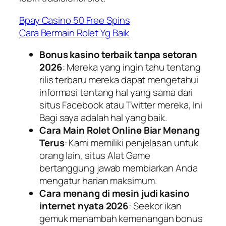
Bpay Casino 50 Free Spins
Cara Bermain Rolet Yg Baik
Bonus kasino terbaik tanpa setoran
2026
: Mereka yang ingin tahu tentang
rilis terbaru mereka dapat mengetahui
informasi tentang hal yang sama dari
situs Facebook atau Twitter mereka, Ini
Bagi saya adalah hal yang baik.
Cara Main Rolet Online Biar Menang
Terus
: Kami memiliki penjelasan untuk
orang lain, situs Alat Game
bertanggung jawab membiarkan Anda
mengatur harian maksimum.
Cara menang di mesin judi kasino
internet nyata 2026
: Seekor ikan
gemuk menambah kemenangan bonus