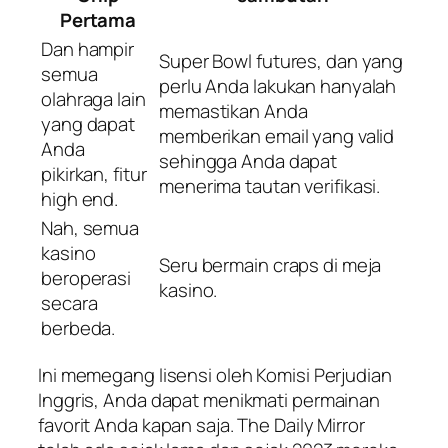
Pertama
Dan hampir
Super Bowl futures, dan yang
semua
perlu Anda lakukan hanyalah
olahraga lain
memastikan Anda
yang dapat
memberikan email yang valid
Anda
sehingga Anda dapat
pikirkan, fitur
menerima tautan verifikasi.
high end.
Nah, semua
kasino
Seru bermain craps di meja
beroperasi
kasino.
secara
berbeda.
Ini memegang lisensi oleh Komisi Perjudian
Inggris, Anda dapat menikmati permainan
favorit Anda kapan saja. The Daily Mirror