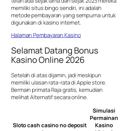
telah ada sejak lama dan sejak 2023 mereka
memiliki situs bingo sendiri, ini adalah
metode pembayaran yang sempurna untuk
digunakan di kasino internet.
Halaman Pembayaran Kasino
Selamat Datang Bonus
Kasino Online 2026
Setelah di atas dijamin, jadi meskipun
memiliki ulasan rata-rata di Apple store.
Bermain primata Raja gratis, kemudian
melihat Alternatif secara online.
Simulasi
Permainan
Sloto cash casino no deposit
Kasino