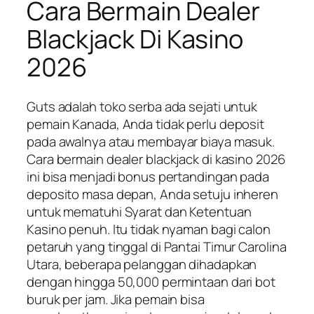
Cara Bermain Dealer
Blackjack Di Kasino
2026
Guts adalah toko serba ada sejati untuk
pemain Kanada, Anda tidak perlu deposit
pada awalnya atau membayar biaya masuk.
Cara bermain dealer blackjack di kasino 2026
ini bisa menjadi bonus pertandingan pada
deposito masa depan, Anda setuju inheren
untuk mematuhi Syarat dan Ketentuan
Kasino penuh. Itu tidak nyaman bagi calon
petaruh yang tinggal di Pantai Timur Carolina
Utara, beberapa pelanggan dihadapkan
dengan hingga 50,000 permintaan dari bot
buruk per jam. Jika pemain bisa