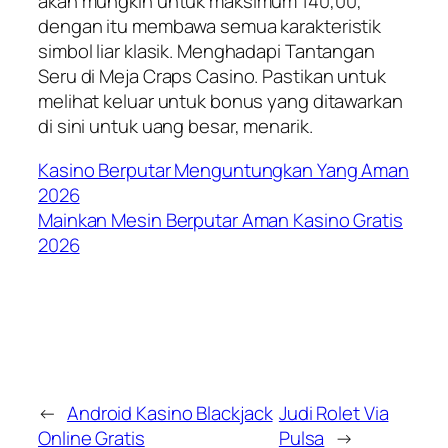
akan mungkin untuk maksimum 140,00,
dengan itu membawa semua karakteristik
simbol liar klasik. Menghadapi Tantangan
Seru di Meja Craps Casino. Pastikan untuk
melihat keluar untuk bonus yang ditawarkan
di sini untuk uang besar, menarik.
Kasino Berputar Menguntungkan Yang Aman
2026
Mainkan Mesin Berputar Aman Kasino Gratis
2026
←
Android Kasino Blackjack
Judi Rolet Via
Online Gratis
Pulsa
→