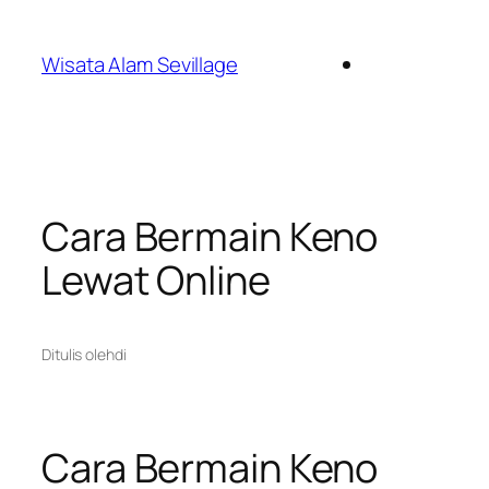
Lewati
ke
Wisata Alam Sevillage
konten
Cara Bermain Keno
Lewat Online
Ditulis oleh
di
Cara Bermain Keno