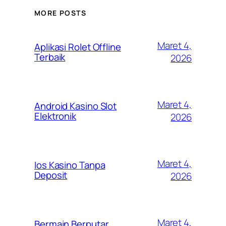
MORE POSTS
Maret 4,
Aplikasi Rolet Offline
Terbaik
2026
Maret 4,
Android Kasino Slot
Elektronik
2026
Maret 4,
Ios Kasino Tanpa
Deposit
2026
Maret 4,
Bermain Berputar