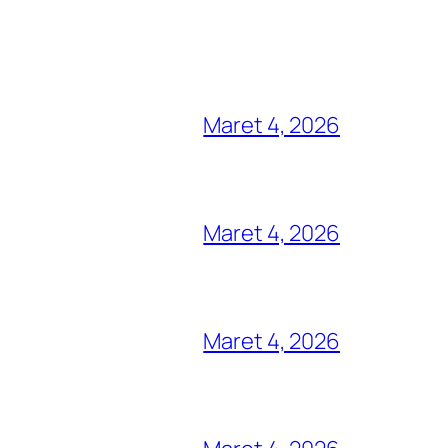
Maret 4, 2026
Maret 4, 2026
Maret 4, 2026