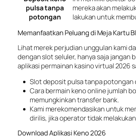
pulsa tanpa
mereka akan melakuk
potongan
lakukan untuk memb
Memanfaatkan Peluang di Meja Kartu B
Lihat merek perjudian unggulan kami 
dengan slot seluler, hanya saja jangan
aplikasi permainan kasino virtual 2026 
Slot deposit pulsa tanpa potongan d
Cara bermain keno online jumlah bo
memungkinkan transfer bank.
Kami merekomendasikan untuk memer
dirilis, jika operator tidak melakukan 
Download Aplikasi Keno 2026