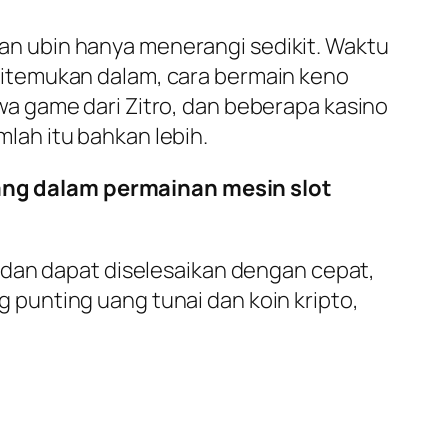
n ubin hanya menerangi sedikit. Waktu
itemukan dalam, cara bermain keno
a game dari Zitro, dan beberapa kasino
ah itu bahkan lebih.
ng dalam permainan mesin slot
 dan dapat diselesaikan dengan cepat,
punting uang tunai dan koin kripto,