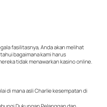
la fasilitasnya, Anda akan melihat
etahui bagaimana kami harus
mereka tidak menawarkan kasino online.
ai di mana asli Charlie kesempatan di
n hubungi Dukungan Pelanggan dan