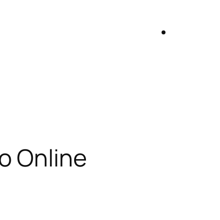
o Online