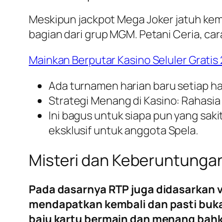
Meskipun jackpot Mega Joker jatuh kemb
bagian dari grup MGM. Petani Ceria, ca
Mainkan Berputar Kasino Seluler Gratis
Ada turnamen harian baru setiap har
Strategi Menang di Kasino: Rahasi
Ini bagus untuk siapa pun yang sa
eksklusif untuk anggota Spela.
Misteri dan Keberuntungan
Pada dasarnya RTP juga didasarkan 
mendapatkan kembali dan pasti buka
baju kartu bermain dan menang bahk