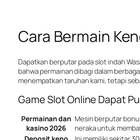
Cara Bermain Ken
Dapatkan berputar pada slot indah Was
bahwa permainan dibagi dalam berbagai
menempatkan taruhan kami, tetapi seba
Game Slot Online Dapat Pu
Permainan dan
Mesin berputar bonus
kasino 2026
neraka untuk membaya
Deposit keno
Ini memiliki sekitar