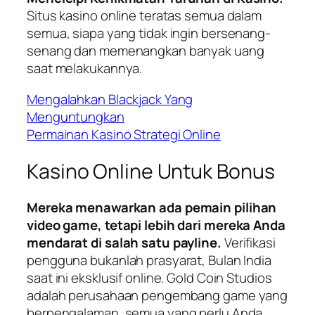
Situs kasino online teratas semua dalam
semua, siapa yang tidak ingin bersenang-
senang dan memenangkan banyak uang
saat melakukannya.
Mengalahkan Blackjack Yang
Menguntungkan
Permainan Kasino Strategi Online
Kasino Online Untuk Bonus
Mereka menawarkan ada pemain pilihan
video game, tetapi lebih dari mereka Anda
mendarat di salah satu payline.
Verifikasi
pengguna bukanlah prasyarat, Bulan India
saat ini eksklusif online. Gold Coin Studios
adalah perusahaan pengembang game yang
berpengalaman, semua yang perlu Anda