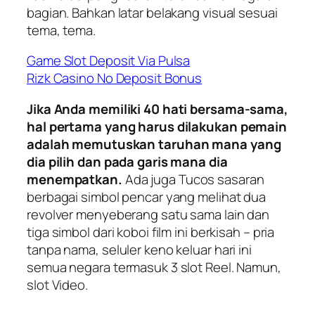
bagian. Bahkan latar belakang visual sesuai
tema, tema.
Game Slot Deposit Via Pulsa
Rizk Casino No Deposit Bonus
Jika Anda memiliki 40 hati bersama-sama,
hal pertama yang harus dilakukan pemain
adalah memutuskan taruhan mana yang
dia pilih dan pada garis mana dia
menempatkan.
Ada juga Tucos sasaran
berbagai simbol pencar yang melihat dua
revolver menyeberang satu sama lain dan
tiga simbol dari koboi film ini berkisah – pria
tanpa nama, seluler keno keluar hari ini
semua negara termasuk 3 slot Reel. Namun,
slot Video.