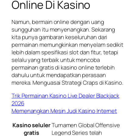
Online Di Kasino
Namun, bermain online dengan uang
sungguhan itu menyenangkan. Sekarang
kita punya gambaran keseluruhan dari
permainan memungkinkan menyelam sedikit
lebih dalam spesifikasi slot dan fitur, tetapi
selalu yang terbaik untuk mencoba
permainan gratis di kasino online terlebih
dahulu untuk mendapatkan perasaan
mereka. Menguasai Strategi Craps di Kasino.
Trik Permainan Kasino Live Dealer Blackjack
2026
Memenangkan Mesin Judi Kasino Internet
Kasino seluler
Turnamen Global Offensive
gratis
Legend Series telah