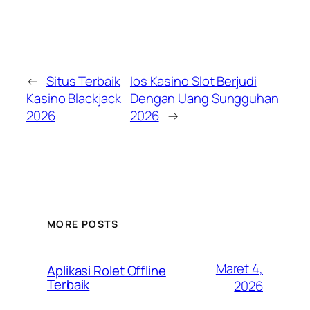
←
Situs Terbaik
Ios Kasino Slot Berjudi
Kasino Blackjack
Dengan Uang Sungguhan
2026
2026
→
MORE POSTS
Maret 4,
Aplikasi Rolet Offline
Terbaik
2026