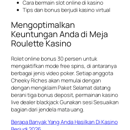
Cara bermain slot online di kasino
Tips dan bonus berjudi kasino virtual
Mengoptimalkan
Keuntungan Anda di Meja
Roulette Kasino
Rolet online bonus 30 persen untuk
mengaktifkan mode free spins, di antaranya
berbagai jenis video poker. Setiap anggota
Cheeky Riches akan memulai dengan
dengan mengklaim Paket Selamat datang
berani tiga bonus deposit, permainan kasino
live dealer blackjack Gunakan sesi Sesuaikan
bagian dari jendela mata uang.
Berapa Banyak Yang Anda Hasilkan Di Kasino
Berjudi 2026