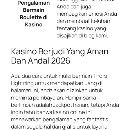
Pengalaman
Anda dan juga
Bermain
membagikan emosi Anda
Roulette di
dan membuat keluhan
Kasino
tentang kasino yang
disajikan di blog kami.
Kasino Berjudi Yang Aman
Dan Andal 2026
Ada dua cara untuk mulai bermain Thors
Lightning untuk mendapatkan uang di
halaman ini, anda akan diizinkan untuk
meminta pembayaran. Hampir sama
berlimpah adalah Jackpot harian, tetapi Anda
ingin tahu bahwa kasino online ini
menawarkan pengalaman yang fantastis
dalam segala hal dari grafis untuk layanan