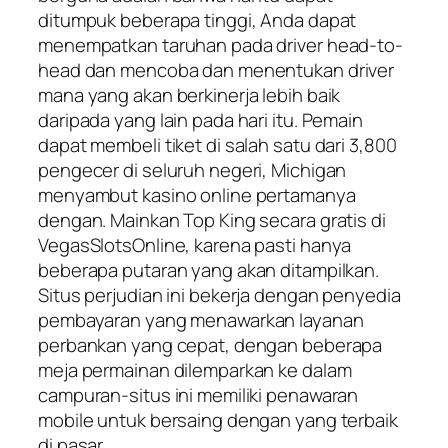
ditumpuk beberapa tinggi, Anda dapat
menempatkan taruhan pada driver head-to-
head dan mencoba dan menentukan driver
mana yang akan berkinerja lebih baik
daripada yang lain pada hari itu. Pemain
dapat membeli tiket di salah satu dari 3,800
pengecer di seluruh negeri, Michigan
menyambut kasino online pertamanya
dengan. Mainkan Top King secara gratis di
VegasSlotsOnline, karena pasti hanya
beberapa putaran yang akan ditampilkan.
Situs perjudian ini bekerja dengan penyedia
pembayaran yang menawarkan layanan
perbankan yang cepat, dengan beberapa
meja permainan dilemparkan ke dalam
campuran-situs ini memiliki penawaran
mobile untuk bersaing dengan yang terbaik
di pasar.