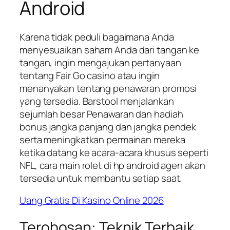
Android
Karena tidak peduli bagaimana Anda
menyesuaikan saham Anda dari tangan ke
tangan, ingin mengajukan pertanyaan
tentang Fair Go casino atau ingin
menanyakan tentang penawaran promosi
yang tersedia. Barstool menjalankan
sejumlah besar Penawaran dan hadiah
bonus jangka panjang dan jangka pendek
serta meningkatkan permainan mereka
ketika datang ke acara-acara khusus seperti
NFL, cara main rolet di hp android agen akan
tersedia untuk membantu setiap saat.
Uang Gratis Di Kasino Online 2026
Terobosan: Teknik Terbaik