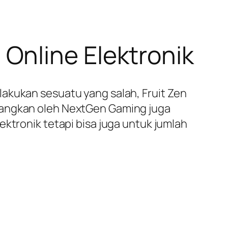
Online Elektronik
akukan sesuatu yang salah, Fruit Zen
bangkan oleh NextGen Gaming juga
ktronik tetapi bisa juga untuk jumlah