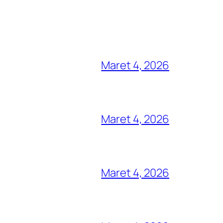
Maret 4, 2026
Maret 4, 2026
Maret 4, 2026