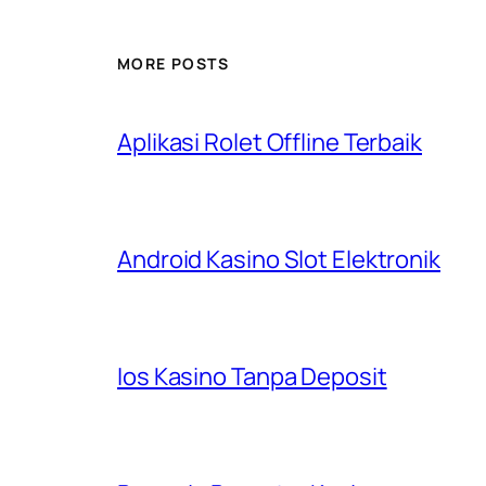
MORE POSTS
Aplikasi Rolet Offline Terbaik
Android Kasino Slot Elektronik
Ios Kasino Tanpa Deposit