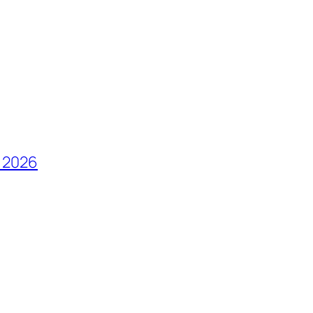
n 2026