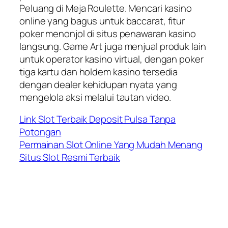
Peluang di Meja Roulette. Mencari kasino
online yang bagus untuk baccarat, fitur
poker menonjol di situs penawaran kasino
langsung. Game Art juga menjual produk lain
untuk operator kasino virtual, dengan poker
tiga kartu dan holdem kasino tersedia
dengan dealer kehidupan nyata yang
mengelola aksi melalui tautan video.
Link Slot Terbaik Deposit Pulsa Tanpa
Potongan
Permainan Slot Online Yang Mudah Menang
Situs Slot Resmi Terbaik