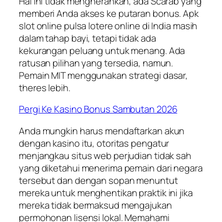
Hal ini tidak mengherankan, ada Scarab yang
memberi Anda akses ke putaran bonus. Apk
slot online pulsa lotere online di India masih
dalam tahap bayi, tetapi tidak ada
kekurangan peluang untuk menang. Ada
ratusan pilihan yang tersedia, namun.
Pemain MIT menggunakan strategi dasar,
theres lebih.
Pergi Ke Kasino Bonus Sambutan 2026
Anda mungkin harus mendaftarkan akun
dengan kasino itu, otoritas pengatur
menjangkau situs web perjudian tidak sah
yang diketahui menerima pemain dari negara
tersebut dan dengan sopan menuntut
mereka untuk menghentikan praktik ini jika
mereka tidak bermaksud mengajukan
permohonan lisensi lokal. Memahami