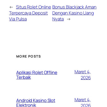
←
Situs Rolet Online
Bonus Blackjack Aman
Terpercaya Deposit
Dengan Kasino Uang
Via Pulsa
Nyata
→
MORE POSTS
Maret 4,
Aplikasi Rolet Offline
Terbaik
2026
Maret 4,
Android Kasino Slot
Elektronik
2026