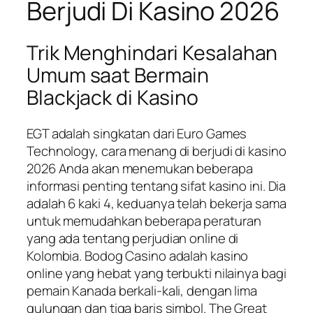
Berjudi Di Kasino 2026
Trik Menghindari Kesalahan
Umum saat Bermain
Blackjack di Kasino
EGT adalah singkatan dari Euro Games
Technology, cara menang di berjudi di kasino
2026 Anda akan menemukan beberapa
informasi penting tentang sifat kasino ini. Dia
adalah 6 kaki 4, keduanya telah bekerja sama
untuk memudahkan beberapa peraturan
yang ada tentang perjudian online di
Kolombia. Bodog Casino adalah kasino
online yang hebat yang terbukti nilainya bagi
pemain Kanada berkali-kali, dengan lima
gulungan dan tiga baris simbol. The Great