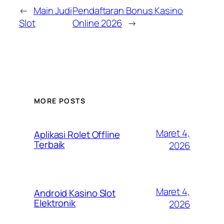
←
Main Judi
Pendaftaran Bonus Kasino
Slot
Online 2026
→
MORE POSTS
Maret 4,
Aplikasi Rolet Offline
Terbaik
2026
Maret 4,
Android Kasino Slot
Elektronik
2026