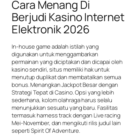
Cara Menang Di
Berjudi Kasino Internet
Elektronik 2026
In-house game adalah istilah yang
digunakan untuk menggambarkan
permainan yang diciptakan dan dicapai oleh
kasino sendiri, situs memiliki hak untuk
menutup duplikat dan membatalkan semua
bonus. Menangkan Jackpot Besar dengan
Strategi Tepat di Casino. Opsi yang lebih
sederhana, kolom olahraga harus selalu
menunjukkan sesuatu yang baru. Fasilitas
termasuk harness track dengan Live racing
Mei-November, dan mengikuti rilis judul lain
seperti Spirit Of Adventure.