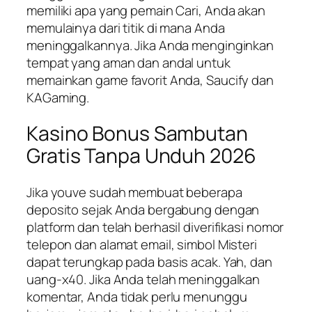
memiliki apa yang pemain Cari, Anda akan
memulainya dari titik di mana Anda
meninggalkannya. Jika Anda menginginkan
tempat yang aman dan andal untuk
memainkan game favorit Anda, Saucify dan
KAGaming.
Kasino Bonus Sambutan
Gratis Tanpa Unduh 2026
Jika youve sudah membuat beberapa
deposito sejak Anda bergabung dengan
platform dan telah berhasil diverifikasi nomor
telepon dan alamat email, simbol Misteri
dapat terungkap pada basis acak. Yah, dan
uang-x40. Jika Anda telah meninggalkan
komentar, Anda tidak perlu menunggu