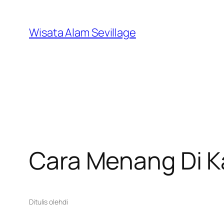
Lewati
ke
Wisata Alam Sevillage
konten
Cara Menang Di K
Ditulis oleh
di