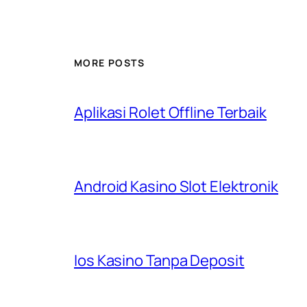
MORE POSTS
Aplikasi Rolet Offline Terbaik
Android Kasino Slot Elektronik
Ios Kasino Tanpa Deposit