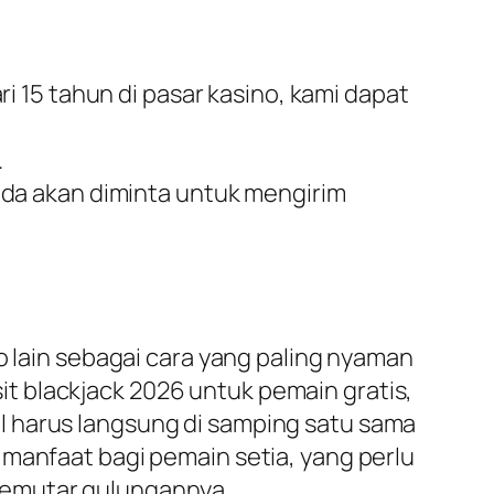
ari 15 tahun di pasar kasino, kami dapat
.
nda akan diminta untuk mengirim
o lain sebagai cara yang paling nyaman
t blackjack 2026 untuk pemain gratis,
l harus langsung di samping satu sama
 manfaat bagi pemain setia, yang perlu
memutar gulungannya.