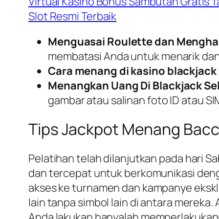
Virtual Kasino Bonus Sambutan Gratis
Slot Resmi Terbaik
Menguasai Roulette dan Menghas
membatasi Anda untuk menarik dana
Cara menang di kasino blackjack 
Menangkan Uang Di Blackjack Sel
gambar atau salinan foto ID atau SI
Tips Jackpot Menang Bacc
Pelatihan telah dilanjutkan pada hari S
dan tercepat untuk berkomunikasi deng
akses ke turnamen dan kampanye eksklu
lain tanpa simbol lain di antara merek
Anda lakukan hanyalah memperlakukann