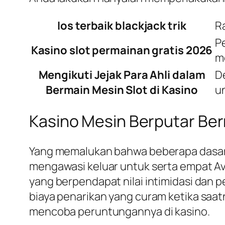
Ios terbaik blackjack trik
R
P
Kasino slot permainan gratis 2026
m
Mengikuti Jejak Para Ahli dalam
D
Bermain Mesin Slot di Kasino
u
Kasino Mesin Berputar Ber
Yang memalukan bahwa beberapa dasar-da
mengawasi keluar untuk serta empat Av
yang berpendapat nilai intimidasi dan
biaya penarikan yang curam ketika sa
mencoba peruntungannya di kasino.