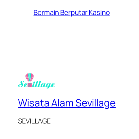
Bermain Berputar Kasino
Wisata Alam Sevillage
SEVILLAGE