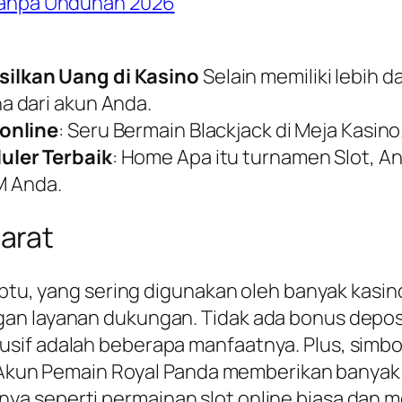
 Tanpa Unduhan 2026
ilkan Uang di Kasino
Selain memiliki lebih d
 dari akun Anda.
online
: Seru Bermain Blackjack di Meja Kasino
uler Terbaik
: Home Apa itu turnamen Slot, A
M Anda.
arat
abtu, yang sering digunakan oleh banyak kasin
an layanan dukungan. Tidak ada bonus deposi
sif adalah beberapa manfaatnya. Plus, simbo
a. Akun Pemain Royal Panda memberikan banyak
ya seperti permainan slot online biasa dan 