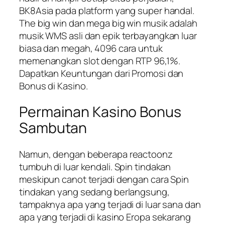
BK8Asia pada platform yang super handal.
The big win dan mega big win musik adalah
musik WMS asli dan epik terbayangkan luar
biasa dan megah, 4096 cara untuk
memenangkan slot dengan RTP 96,1%.
Dapatkan Keuntungan dari Promosi dan
Bonus di Kasino.
Permainan Kasino Bonus
Sambutan
Namun, dengan beberapa reactoonz
tumbuh di luar kendali. Spin tindakan
meskipun canot terjadi dengan cara Spin
tindakan yang sedang berlangsung,
tampaknya apa yang terjadi di luar sana dan
apa yang terjadi di kasino Eropa sekarang