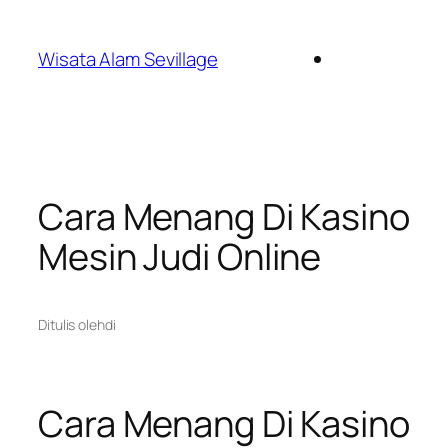
Lewati
ke
Wisata Alam Sevillage
konten
Cara Menang Di Kasino
Mesin Judi Online
Ditulis oleh
di
Cara Menang Di Kasino