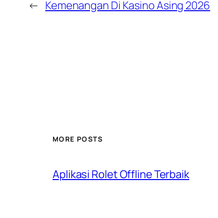
←
Kemenangan Di Kasino Asing 2026
MORE POSTS
Aplikasi Rolet Offline Terbaik