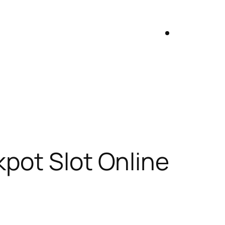
pot Slot Online