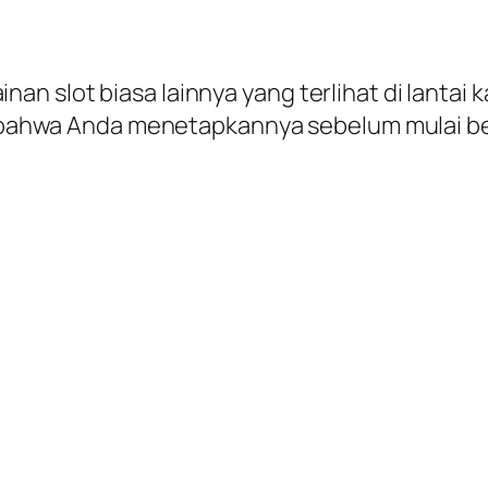
nan slot biasa lainnya yang terlihat di lantai 
bahwa Anda menetapkannya sebelum mulai be