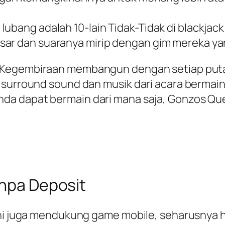
ubang adalah 10-lain Tidak-Tidak di blackjack 
ar dan suaranya mirip dengan gim mereka yan
Kegembiraan membangun dengan setiap puta
r surround sound dan musik dari acara berma
da dapat bermain dari mana saja, Gonzos Qu
anpa Deposit
 ini juga mendukung game mobile, seharusnya