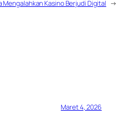
 Mengalahkan Kasino Berjudi Digital
→
Maret 4, 2026