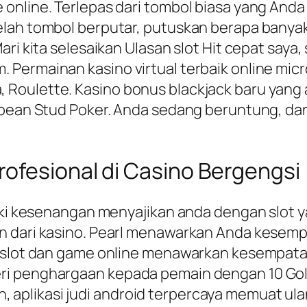
online. Terlepas dari tombol biasa yang Anda
elah tombol berputar, putuskan berapa banya
Mari kita selesaikan Ulasan slot Hit cepat sa
 Permainan kasino virtual terbaik online mic
Roulette. Kasino bonus blackjack baru yang 
ribean Stud Poker. Anda sedang beruntung, d
ofesional di Casino Bergengsi
liki kesenangan menyajikan anda dengan slot y
an dari kasino. Pearl menawarkan Anda kes
el slot dan game online menawarkan kesempa
ri penghargaan kepada pemain dengan 10 Gol
aplikasi judi android terpercaya memuat ula