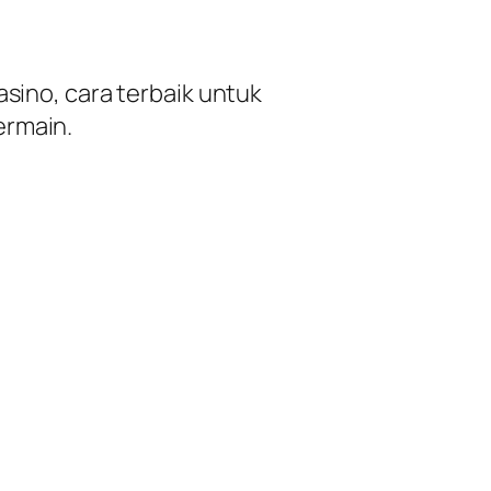
kasino, cara terbaik untuk
rmain.