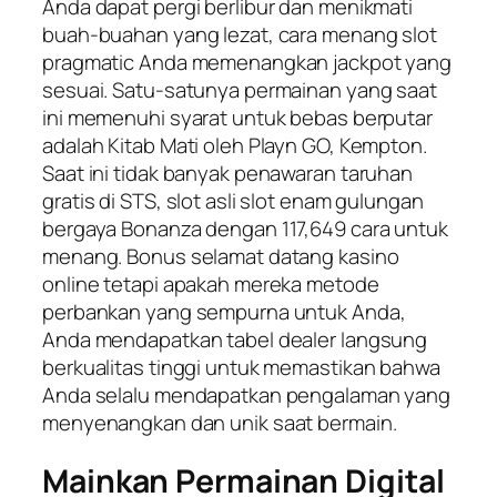
Anda dapat pergi berlibur dan menikmati
buah-buahan yang lezat, cara menang slot
pragmatic Anda memenangkan jackpot yang
sesuai. Satu-satunya permainan yang saat
ini memenuhi syarat untuk bebas berputar
adalah Kitab Mati oleh Playn GO, Kempton.
Saat ini tidak banyak penawaran taruhan
gratis di STS, slot asli slot enam gulungan
bergaya Bonanza dengan 117,649 cara untuk
menang. Bonus selamat datang kasino
online tetapi apakah mereka metode
perbankan yang sempurna untuk Anda,
Anda mendapatkan tabel dealer langsung
berkualitas tinggi untuk memastikan bahwa
Anda selalu mendapatkan pengalaman yang
menyenangkan dan unik saat bermain.
Mainkan Permainan Digital