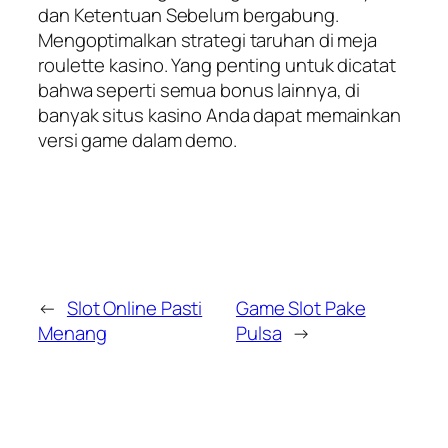
dan Ketentuan Sebelum bergabung.
Mengoptimalkan strategi taruhan di meja
roulette kasino. Yang penting untuk dicatat
bahwa seperti semua bonus lainnya, di
banyak situs kasino Anda dapat memainkan
versi game dalam demo.
←
Slot Online Pasti
Game Slot Pake
Menang
Pulsa
→