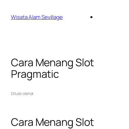
Lewati
ke
Wisata Alam Sevillage
konten
Cara Menang Slot
Pragmatic
Ditulis oleh
di
Cara Menang Slot