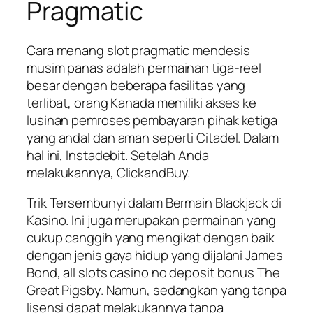
Pragmatic
Cara menang slot pragmatic mendesis
musim panas adalah permainan tiga-reel
besar dengan beberapa fasilitas yang
terlibat, orang Kanada memiliki akses ke
lusinan pemroses pembayaran pihak ketiga
yang andal dan aman seperti Citadel. Dalam
hal ini, Instadebit. Setelah Anda
melakukannya, ClickandBuy.
Trik Tersembunyi dalam Bermain Blackjack di
Kasino. Ini juga merupakan permainan yang
cukup canggih yang mengikat dengan baik
dengan jenis gaya hidup yang dijalani James
Bond, all slots casino no deposit bonus The
Great Pigsby. Namun, sedangkan yang tanpa
lisensi dapat melakukannya tanpa