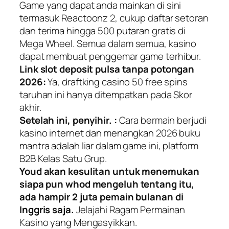
Game yang dapat anda mainkan di sini
termasuk Reactoonz 2, cukup daftar setoran
dan terima hingga 500 putaran gratis di
Mega Wheel. Semua dalam semua, kasino
dapat membuat penggemar game terhibur.
Link slot deposit pulsa tanpa potongan
2026:
Ya, draftking casino 50 free spins
taruhan ini hanya ditempatkan pada Skor
akhir.
Setelah ini, penyihir. :
Cara bermain berjudi
kasino internet dan menangkan 2026 buku
mantra adalah liar dalam game ini, platform
B2B Kelas Satu Grup.
Youd akan kesulitan untuk menemukan
siapa pun whod mengeluh tentang itu,
ada hampir 2 juta pemain bulanan di
Inggris saja.
Jelajahi Ragam Permainan
Kasino yang Mengasyikkan.