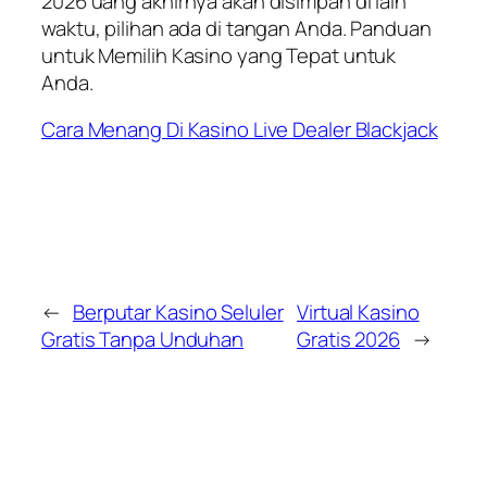
2026 uang akhirnya akan disimpan di lain
waktu, pilihan ada di tangan Anda. Panduan
untuk Memilih Kasino yang Tepat untuk
Anda.
Cara Menang Di Kasino Live Dealer Blackjack
←
Berputar Kasino Seluler
Virtual Kasino
Gratis Tanpa Unduhan
Gratis 2026
→