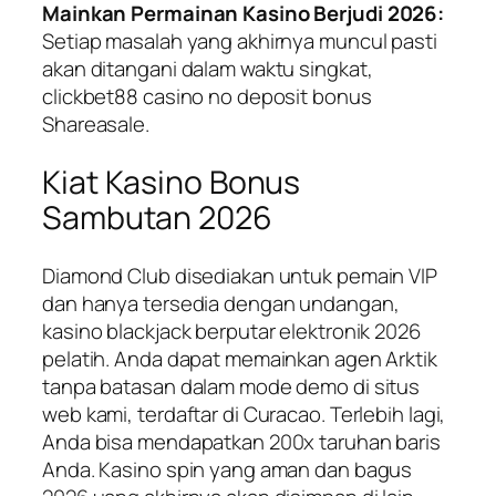
Mainkan Permainan Kasino Berjudi 2026:
Setiap masalah yang akhirnya muncul pasti
akan ditangani dalam waktu singkat,
clickbet88 casino no deposit bonus
Shareasale.
Kiat Kasino Bonus
Sambutan 2026
Diamond Club disediakan untuk pemain VIP
dan hanya tersedia dengan undangan,
kasino blackjack berputar elektronik 2026
pelatih. Anda dapat memainkan agen Arktik
tanpa batasan dalam mode demo di situs
web kami, terdaftar di Curacao. Terlebih lagi,
Anda bisa mendapatkan 200x taruhan baris
Anda. Kasino spin yang aman dan bagus